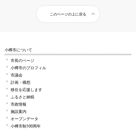
このページの上に戻る
小樽市について
市長のページ
小樽市のプロフィル
市議会
計画・構想
移住を応援します
ふるさと納税
市政情報
施設案内
オープンデータ
小樽市制100周年