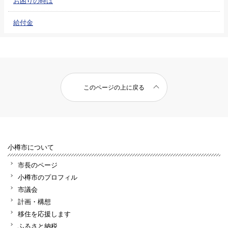
お困りの時は
給付金
このページの上に戻る
小樽市について
市長のページ
小樽市のプロフィル
市議会
計画・構想
移住を応援します
ふるさと納税