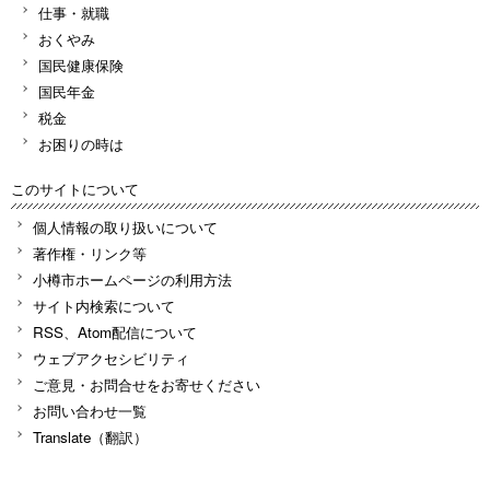
仕事・就職
おくやみ
国民健康保険
国民年金
税金
お困りの時は
このサイトについて
個人情報の取り扱いについて
著作権・リンク等
小樽市ホームページの利用方法
サイト内検索について
RSS、Atom配信について
ウェブアクセシビリティ
ご意見・お問合せをお寄せください
お問い合わせ一覧
Translate（翻訳）