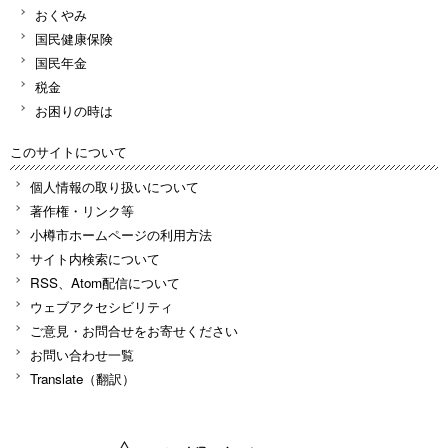
おくやみ
国民健康保険
国民年金
税金
お困りの時は
このサイトについて
個人情報の取り扱いについて
著作権・リンク等
小樽市ホームページの利用方法
サイト内検索について
RSS、Atom配信について
ウェブアクセシビリティ
ご意見・お問合せをお寄せください
お問い合わせ一覧
Translate（翻訳）