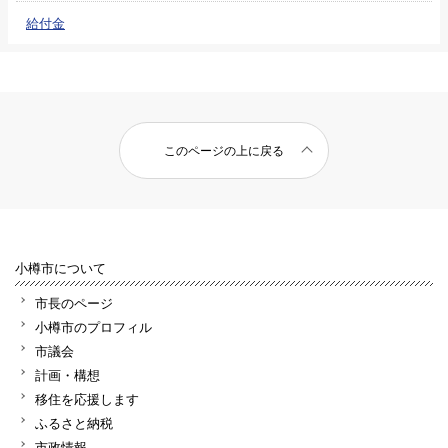
給付金
このページの上に戻る
小樽市について
市長のページ
小樽市のプロフィル
市議会
計画・構想
移住を応援します
ふるさと納税
市政情報