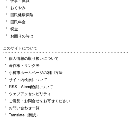
仕事・就職
おくやみ
国民健康保険
国民年金
税金
お困りの時は
このサイトについて
個人情報の取り扱いについて
著作権・リンク等
小樽市ホームページの利用方法
サイト内検索について
RSS、Atom配信について
ウェブアクセシビリティ
ご意見・お問合せをお寄せください
お問い合わせ一覧
Translate（翻訳）