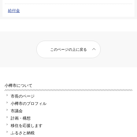
給付金
このページの上に戻る
小樽市について
市長のページ
小樽市のプロフィル
市議会
計画・構想
移住を応援します
ふるさと納税