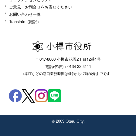
ご意見・お問合せをお寄せください
お問い合わせ一覧
Translate（翻訳）
〒047-8660 小樽市花園2丁目12番1号
電話(代表)：0134-32-4111
※本庁などの窓口業務時間は9時から17時20分までです。
© 2009 Otaru City.