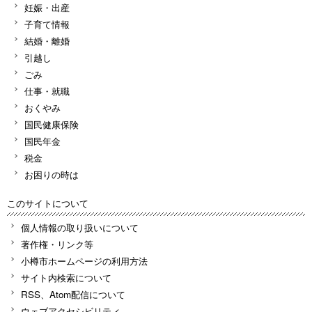
妊娠・出産
子育て情報
結婚・離婚
引越し
ごみ
仕事・就職
おくやみ
国民健康保険
国民年金
税金
お困りの時は
このサイトについて
個人情報の取り扱いについて
著作権・リンク等
小樽市ホームページの利用方法
サイト内検索について
RSS、Atom配信について
ウェブアクセシビリティ