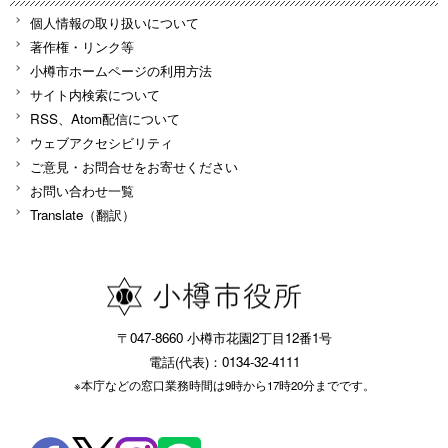
個人情報の取り扱いについて
著作権・リンク等
小樽市ホームページの利用方法
サイト内検索について
RSS、Atom配信について
ウェブアクセシビリティ
ご意見・お問合せをお寄せください
お問い合わせ一覧
Translate（翻訳）
〒047-8660 小樽市花園2丁目12番1号
電話(代表)：0134-32-4111
※本庁などの窓口業務時間は9時から17時20分までです。