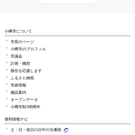
小樽市について
市長のページ
小樽市のプロフィル
市議会
計画・構想
移住を応援します
ふるさと納税
市政情報
施設案内
オープンデータ
小樽市制100周年
便利情報ナビ
土・日・祝日の日中の当番医