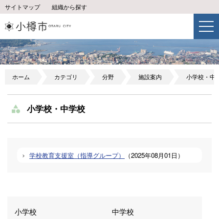
サイトマップ
組織から探す
ホーム
カテゴリ
分野
施設案内
小学校・中
小学校・中学校
学校教育支援室（指導グループ）
（
2025年08月01日
）
小学校
中学校