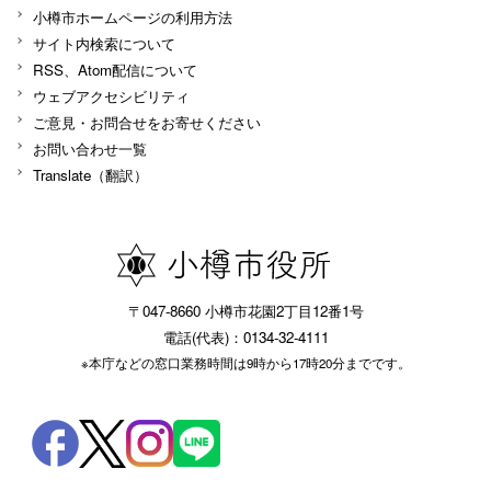
小樽市ホームページの利用方法
サイト内検索について
RSS、Atom配信について
ウェブアクセシビリティ
ご意見・お問合せをお寄せください
お問い合わせ一覧
Translate（翻訳）
〒047-8660 小樽市花園2丁目12番1号
電話(代表)：0134-32-4111
※本庁などの窓口業務時間は9時から17時20分までです。