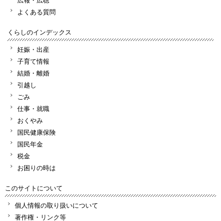
よくある質問
くらしのインデックス
妊娠・出産
子育て情報
結婚・離婚
引越し
ごみ
仕事・就職
おくやみ
国民健康保険
国民年金
税金
お困りの時は
このサイトについて
個人情報の取り扱いについて
著作権・リンク等