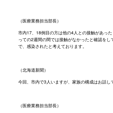
（医療業務担当部長）
市内17、18例目の方は他の4人との接触があっ
っての2週間の間では接触がなかったと確認をして
で、感染されたと考えております。
（北海道新聞）
今回、市内で3人いますが、家族の構成はお話し
（医療業務担当部長）