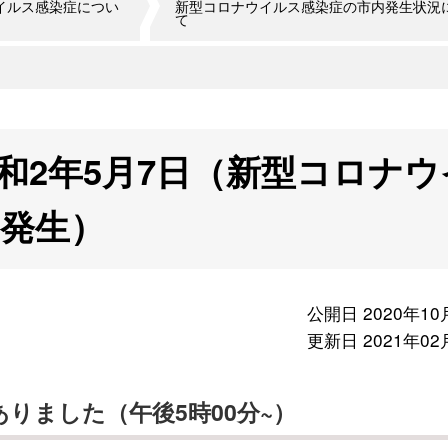
イルス感染症につい
新型コロナウイルス感染症の市内発生状況
て
和2年5月7日（新型コロナウ
発生）
公開日 2020年10
更新日 2021年02
りました（午後5時00分~）