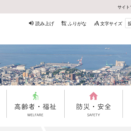
サイト
読み上げ
ふりがな
文字サイズ