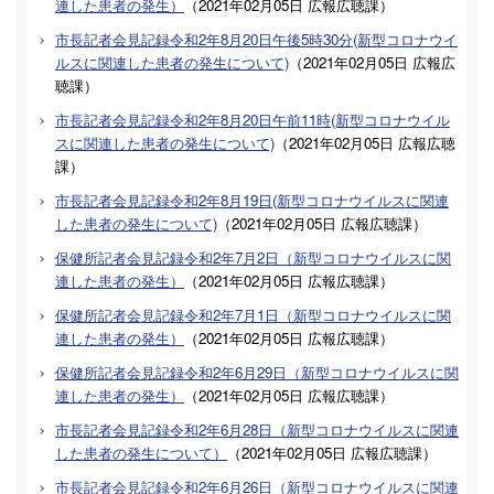
連した患者の発生）
（
2021年02月05日
広報広聴課
）
市長記者会見記録令和2年8月20日午後5時30分(新型コロナウイ
ルスに関連した患者の発生について)
（
2021年02月05日
広報広
聴課
）
市長記者会見記録令和2年8月20日午前11時(新型コロナウイル
スに関連した患者の発生について)
（
2021年02月05日
広報広聴
課
）
市長記者会見記録令和2年8月19日(新型コロナウイルスに関連
した患者の発生について)
（
2021年02月05日
広報広聴課
）
保健所記者会見記録令和2年7月2日（新型コロナウイルスに関
連した患者の発生）
（
2021年02月05日
広報広聴課
）
保健所記者会見記録令和2年7月1日（新型コロナウイルスに関
連した患者の発生）
（
2021年02月05日
広報広聴課
）
保健所記者会見記録令和2年6月29日（新型コロナウイルスに関
連した患者の発生）
（
2021年02月05日
広報広聴課
）
市長記者会見記録令和2年6月28日（新型コロナウイルスに関連
した患者の発生について）
（
2021年02月05日
広報広聴課
）
市長記者会見記録令和2年6月26日（新型コロナウイルスに関連