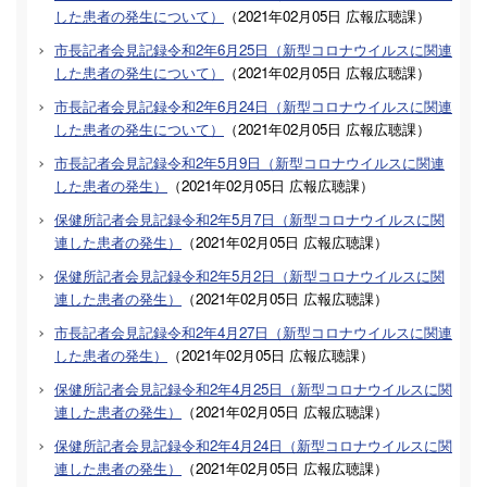
した患者の発生について）
（
2021年02月05日
広報広聴課
）
市長記者会見記録令和2年6月25日（新型コロナウイルスに関連
した患者の発生について）
（
2021年02月05日
広報広聴課
）
市長記者会見記録令和2年6月24日（新型コロナウイルスに関連
した患者の発生について）
（
2021年02月05日
広報広聴課
）
市長記者会見記録令和2年5月9日（新型コロナウイルスに関連
した患者の発生）
（
2021年02月05日
広報広聴課
）
保健所記者会見記録令和2年5月7日（新型コロナウイルスに関
連した患者の発生）
（
2021年02月05日
広報広聴課
）
保健所記者会見記録令和2年5月2日（新型コロナウイルスに関
連した患者の発生）
（
2021年02月05日
広報広聴課
）
市長記者会見記録令和2年4月27日（新型コロナウイルスに関連
した患者の発生）
（
2021年02月05日
広報広聴課
）
保健所記者会見記録令和2年4月25日（新型コロナウイルスに関
連した患者の発生）
（
2021年02月05日
広報広聴課
）
保健所記者会見記録令和2年4月24日（新型コロナウイルスに関
連した患者の発生）
（
2021年02月05日
広報広聴課
）