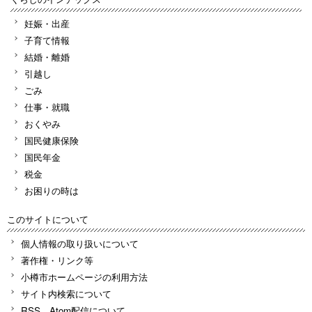
妊娠・出産
子育て情報
結婚・離婚
引越し
ごみ
仕事・就職
おくやみ
国民健康保険
国民年金
税金
お困りの時は
このサイトについて
個人情報の取り扱いについて
著作権・リンク等
小樽市ホームページの利用方法
サイト内検索について
RSS、Atom配信について