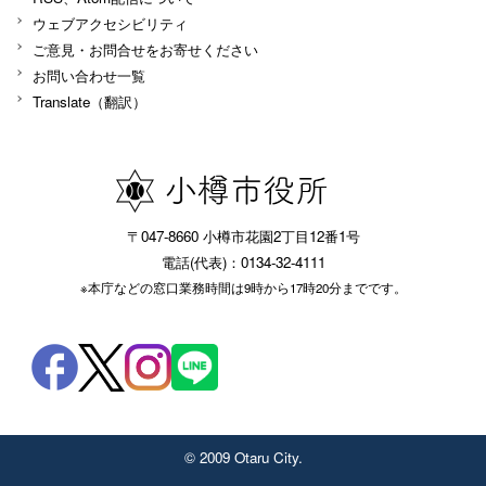
ウェブアクセシビリティ
ご意見・お問合せをお寄せください
お問い合わせ一覧
Translate（翻訳）
〒047-8660 小樽市花園2丁目12番1号
電話(代表)：0134-32-4111
※本庁などの窓口業務時間は9時から17時20分までです。
© 2009 Otaru City.