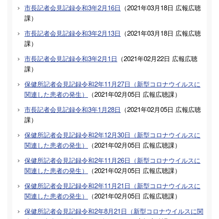
市長記者会見記録令和3年2月16日
（
2021年03月18日
広報広聴
課
）
市長記者会見記録令和3年2月13日
（
2021年03月18日
広報広聴
課
）
市長記者会見記録令和3年2月1日
（
2021年02月22日
広報広聴
課
）
保健所記者会見記録令和2年11月27日（新型コロナウイルスに
関連した患者の発生）
（
2021年02月05日
広報広聴課
）
市長記者会見記録令和3年1月28日
（
2021年02月05日
広報広聴
課
）
保健所記者会見記録令和2年12月30日（新型コロナウイルスに
関連した患者の発生）
（
2021年02月05日
広報広聴課
）
保健所記者会見記録令和2年11月26日（新型コロナウイルスに
関連した患者の発生）
（
2021年02月05日
広報広聴課
）
保健所記者会見記録令和2年11月21日（新型コロナウイルスに
関連した患者の発生）
（
2021年02月05日
広報広聴課
）
保健所記者会見記録令和2年8月21日（新型コロナウイルスに関