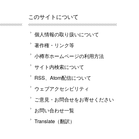
このサイトについて
個人情報の取り扱いについて
著作権・リンク等
小樽市ホームページの利用方法
サイト内検索について
RSS、Atom配信について
ウェブアクセシビリティ
ご意見・お問合せをお寄せください
お問い合わせ一覧
Translate（翻訳）