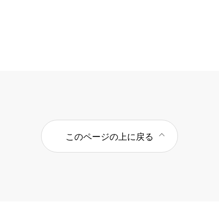
このページの上に戻る