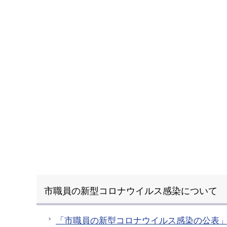
市職員の新型コロナウイルス感染について
「市職員の新型コロナウイルス感染の公表