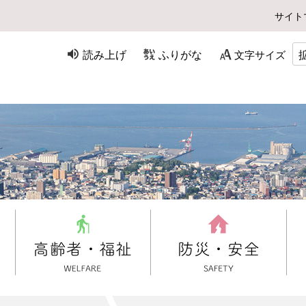
サイト
読み上げ
ふりがな
文字サイズ