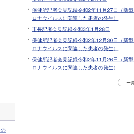
保健所記者会見記録令和2年11月27日（新型
ロナウイルスに関連した患者の発生）
市長記者会見記録令和3年1月28日
保健所記者会見記録令和2年12月30日（新型
ロナウイルスに関連した患者の発生）
保健所記者会見記録令和2年11月26日（新型
ロナウイルスに関連した患者の発生）
一
」の