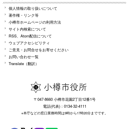
個人情報の取り扱いについて
著作権・リンク等
小樽市ホームページの利用方法
サイト内検索について
RSS、Atom配信について
ウェブアクセシビリティ
ご意見・お問合せをお寄せください
お問い合わせ一覧
Translate（翻訳）
〒047-8660 小樽市花園2丁目12番1号
電話(代表)：0134-32-4111
※本庁などの窓口業務時間は9時から17時20分までです。