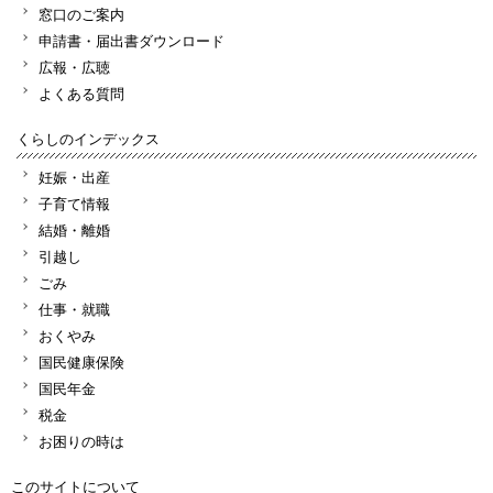
窓口のご案内
申請書・届出書ダウンロード
広報・広聴
よくある質問
くらしのインデックス
妊娠・出産
子育て情報
結婚・離婚
引越し
ごみ
仕事・就職
おくやみ
国民健康保険
国民年金
税金
お困りの時は
このサイトについて