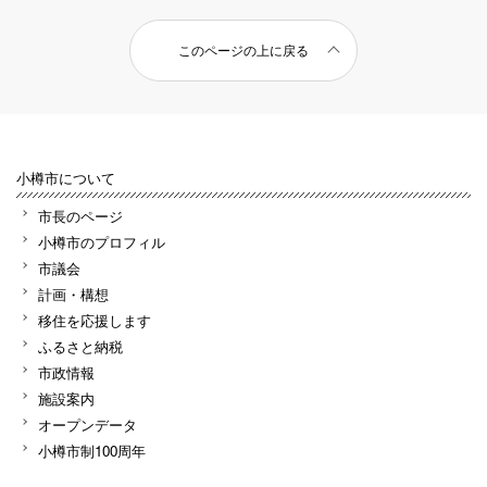
このページの上に戻る
小樽市について
市長のページ
小樽市のプロフィル
市議会
計画・構想
移住を応援します
ふるさと納税
市政情報
施設案内
オープンデータ
小樽市制100周年