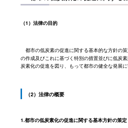
（1）法律の目的
都市の低炭素の促進に関する基本的な方針の策
の作成及びこれに基づく特別の措置並びに低炭素
炭素化の促進を図り、もって都市の健全な発展に
（2）法律の概要
1.都市の低炭素化の促進に関する基本方針の策定