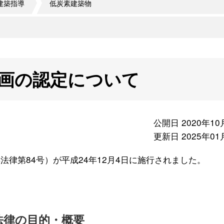
建築指導
低炭素建築物
画の認定について
公開日 2020年10
更新日 2025年01
法律第84号）が平成24年12月4日に施行されました。
律の目的・概要