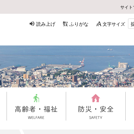
サイト
読み上げ
ふりがな
文字サイズ