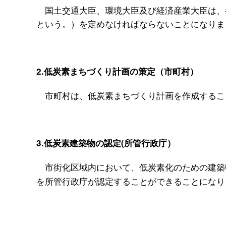
国土交通大臣、環境大臣及び経済産業大臣は、
という。）を定めなければならないことになりま
2.低炭素まちづくり計画の策定（市町村）
市町村は、低炭素まちづくり計画を作成するこ
3.低炭素建築物の認定(所管行政庁）
市街化区域内において、低炭素化のための建築
を所管行政庁が認定することができることになり