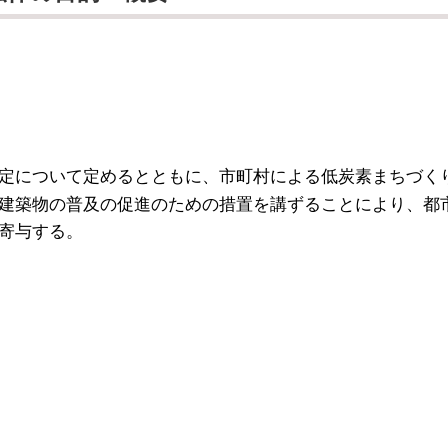
定について定めるとともに、市町村による低炭素まちづく
建築物の普及の促進のための措置を講ずることにより、都
寄与する。