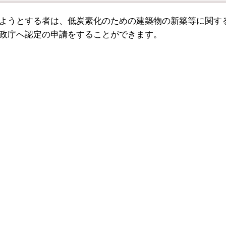
ようとする者は、低炭素化のための建築物の新築等に関す
政庁へ認定の申請をすることができます。