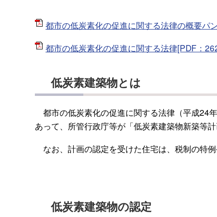
都市の低炭素化の促進に関する法律の概要パンフレ
都市の低炭素化の促進に関する法律[PDF：262
低炭素建築物とは
都市の低炭素化の促進に関する法律（平成24
あって、所管行政庁等が「低炭素建築物新築等計
なお、計画の認定を受けた住宅は、税制の特例
低炭素建築物の認定