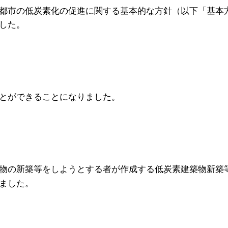
都市の低炭素化の促進に関する基本的な方針（以下「基本
した。
とができることになりました。
物の新築等をしようとする者が作成する低炭素建築物新築
ました。