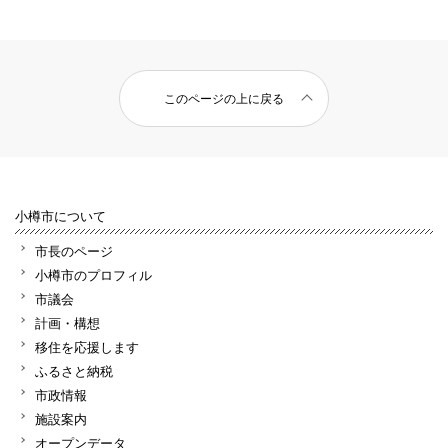
このページの上に戻る
小樽市について
市長のページ
小樽市のプロフィル
市議会
計画・構想
移住を応援します
ふるさと納税
市政情報
施設案内
オープンデータ