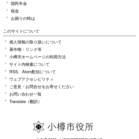
国民年金
税金
お困りの時は
このサイトについて
個人情報の取り扱いについて
著作権・リンク等
小樽市ホームページの利用方法
サイト内検索について
RSS、Atom配信について
ウェブアクセシビリティ
ご意見・お問合せをお寄せください
お問い合わせ一覧
Translate（翻訳）