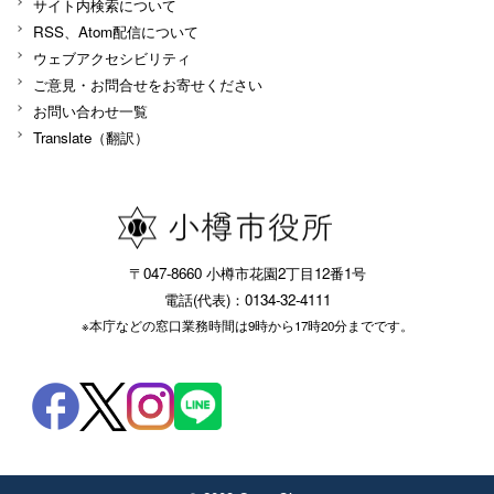
サイト内検索について
RSS、Atom配信について
ウェブアクセシビリティ
ご意見・お問合せをお寄せください
お問い合わせ一覧
Translate（翻訳）
〒047-8660 小樽市花園2丁目12番1号
電話(代表)：0134-32-4111
※本庁などの窓口業務時間は9時から17時20分までです。