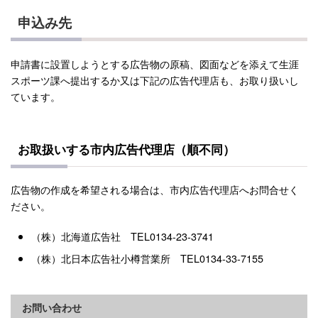
申込み先
申請書に設置しようとする広告物の原稿、図面などを添えて生涯
スポーツ課へ提出するか又は下記の広告代理店も、お取り扱いし
ています。
お取扱いする市内広告代理店（順不同）
広告物の作成を希望される場合は、市内広告代理店へお問合せく
ださい。
（株）北海道広告社 TEL0134-23-3741
（株）北日本広告社小樽営業所 TEL0134-33-7155
お問い合わせ