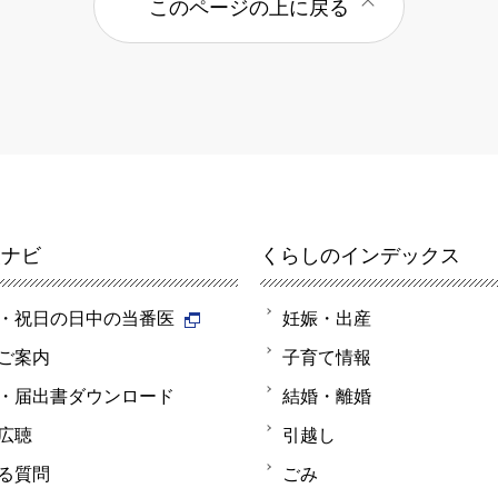
このページの上に戻る
報ナビ
くらしのインデックス
・祝日の日中の当番医
妊娠・出産
ご案内
子育て情報
・届出書ダウンロード
結婚・離婚
広聴
引越し
る質問
ごみ