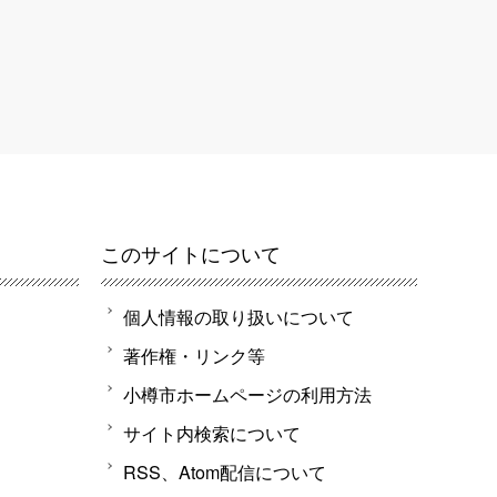
このサイトについて
個人情報の取り扱いについて
著作権・リンク等
小樽市ホームページの利用方法
サイト内検索について
RSS、Atom配信について