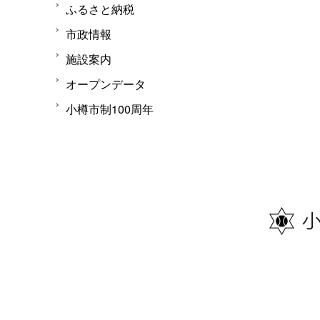
ふるさと納税
市政情報
施設案内
オープンデータ
小樽市制100周年