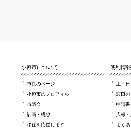
小樽市について
便利情
市長のページ
土・日
小樽市のプロフィル
窓口の
市議会
申請書
計画・構想
広報・
移住を応援します
よくあ