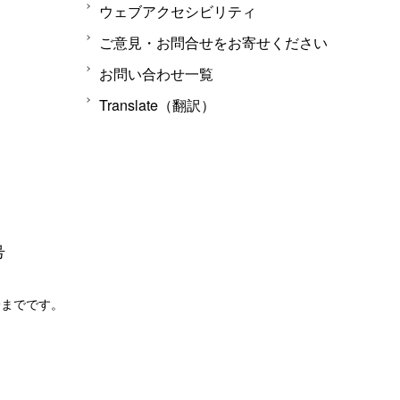
ウェブアクセシビリティ
ご意見・お問合せをお寄せください
お問い合わせ一覧
Translate（翻訳）
号
分までです。