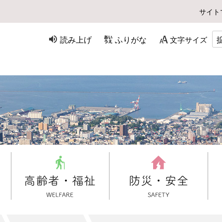
サイト
読み上げ
ふりがな
文字サイズ