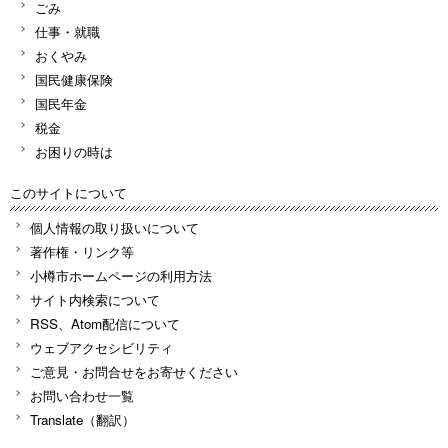
ごみ
仕事・就職
おくやみ
国民健康保険
国民年金
税金
お困りの時は
このサイトについて
個人情報の取り扱いについて
著作権・リンク等
小樽市ホームページの利用方法
サイト内検索について
RSS、Atom配信について
ウェブアクセシビリティ
ご意見・お問合せをお寄せください
お問い合わせ一覧
Translate（翻訳）