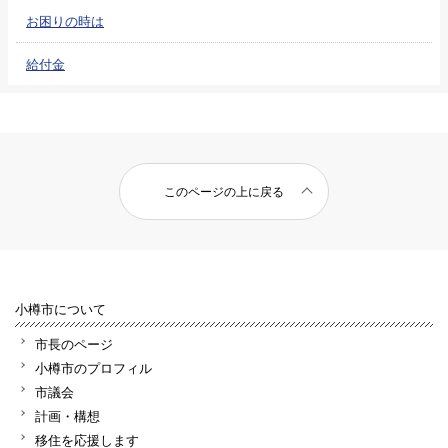
お困りの時は
給付金
このページの上に戻る
小樽市について
市長のページ
小樽市のプロフィル
市議会
計画・構想
移住を応援します