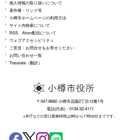
個人情報の取り扱いについて
著作権・リンク等
小樽市ホームページの利用方法
サイト内検索について
RSS、Atom配信について
ウェブアクセシビリティ
ご意見・お問合せをお寄せください
お問い合わせ一覧
Translate（翻訳）
〒047-8660 小樽市花園2丁目12番1号
電話(代表)：0134-32-4111
※本庁などの窓口業務時間は9時から17時20分までです。