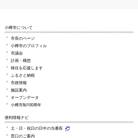
小樽市について
市長のページ
小樽市のプロフィル
市議会
計画・構想
移住を応援します
ふるさと納税
市政情報
施設案内
オープンデータ
小樽市制100周年
便利情報ナビ
土・日・祝日の日中の当番医
窓口のご案内