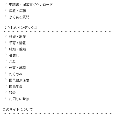
申請書・届出書ダウンロード
広報・広聴
よくある質問
くらしのインデックス
妊娠・出産
子育て情報
結婚・離婚
引越し
ごみ
仕事・就職
おくやみ
国民健康保険
国民年金
税金
お困りの時は
このサイトについて