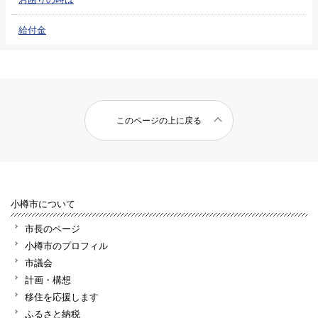
給付金
このページの上に戻る
小樽市について
市長のページ
小樽市のプロフィル
市議会
計画・構想
移住を応援します
ふるさと納税