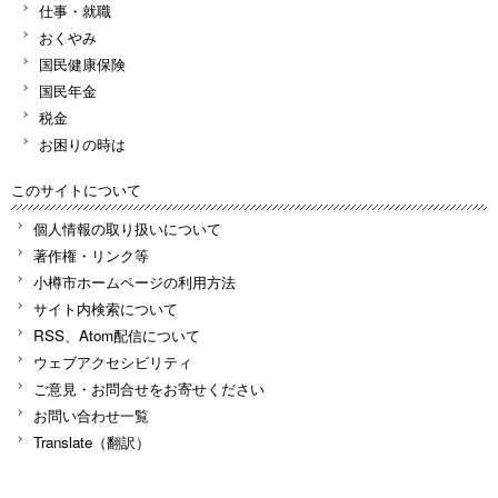
仕事・就職
おくやみ
国民健康保険
国民年金
税金
お困りの時は
このサイトについて
個人情報の取り扱いについて
著作権・リンク等
小樽市ホームページの利用方法
サイト内検索について
RSS、Atom配信について
ウェブアクセシビリティ
ご意見・お問合せをお寄せください
お問い合わせ一覧
Translate（翻訳）