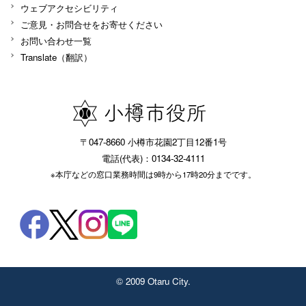
ウェブアクセシビリティ
ご意見・お問合せをお寄せください
お問い合わせ一覧
Translate（翻訳）
〒047-8660 小樽市花園2丁目12番1号
電話(代表)：0134-32-4111
※本庁などの窓口業務時間は9時から17時20分までです。
© 2009 Otaru City.