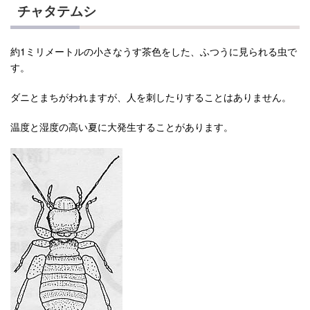
チャタテムシ
約1ミリメートルの小さなうす茶色をした、ふつうに見られる虫で
す。
ダニとまちがわれますが、人を刺したりすることはありません。
温度と湿度の高い夏に大発生することがあります。