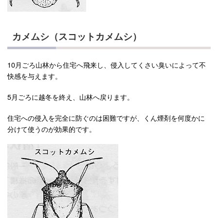
カメムシ（スコットカメムシ）
10月ごろ山林から住宅へ飛来し、侵入してくさい臭いによって不
快感を与えます。
5月ごろに越冬を終え、山林へ戻ります。
住宅への侵入を完全に防ぐのは困難ですが、くん煙剤を何度かに
分けて使うのが効果的です。