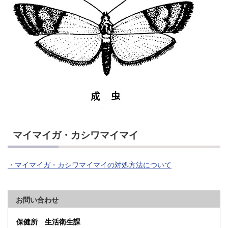
マイマイガ・カシワマイマイ
・マイマイガ・カシワマイマイの対処方法について
お問い合わせ
保健所 生活衛生課