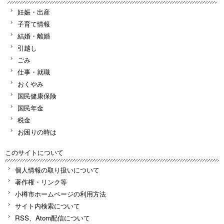
妊娠・出産
子育て情報
結婚・離婚
引越し
ごみ
仕事・就職
おくやみ
国民健康保険
国民年金
税金
お困りの時は
このサイトについて
個人情報の取り扱いについて
著作権・リンク等
小樽市ホームページの利用方法
サイト内検索について
RSS、Atom配信について