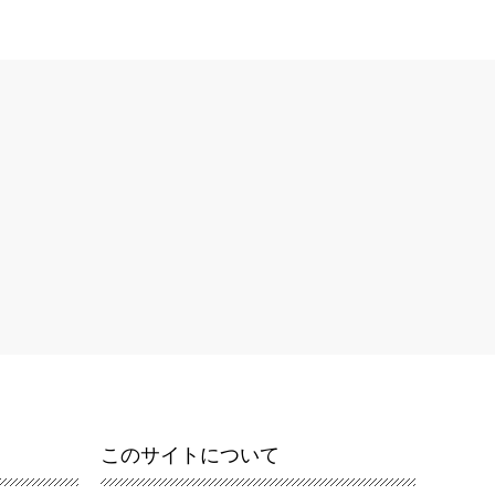
このサイトについて