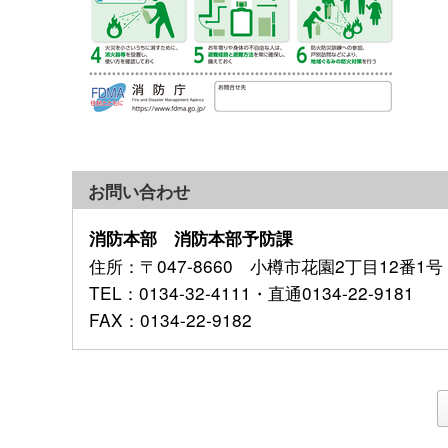
お問い合わせ
消防本部 消防本部予防課
住所
：〒047-8660 小樽市花園2丁目12番1号
TEL
：0134-32-4111・直通0134-22-9181
FAX
：0134-22-9182