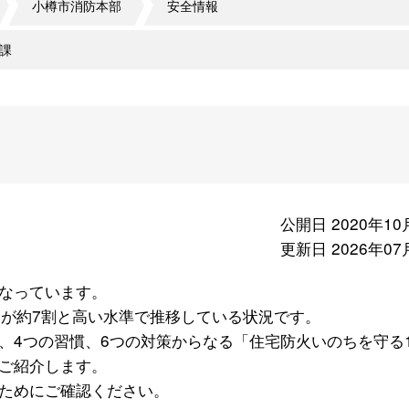
小樽市消防本部
安全情報
課
公開日 2020年10
更新日 2026年07
なっています。
合が約7割と高い水準で推移している状況です。
、4つの習慣、6つの対策からなる「住宅防火いのちを守る1
ご紹介します。
ためにご確認ください。