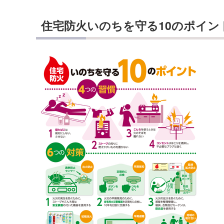
住宅防火いのちを守る10のポイン