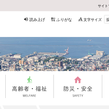
サイト
読み上げ
ふりがな
文字サイズ