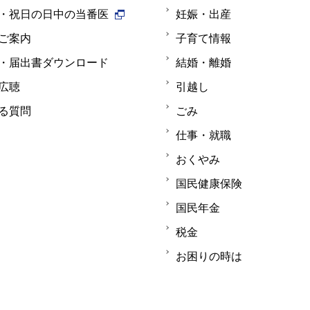
・祝日の日中の当番医
妊娠・出産
ご案内
子育て情報
・届出書ダウンロード
結婚・離婚
広聴
引越し
る質問
ごみ
仕事・就職
おくやみ
国民健康保険
国民年金
税金
お困りの時は