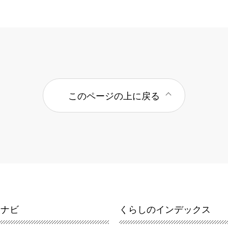
このページの上に戻る
報ナビ
くらしのインデックス