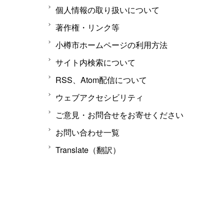
個人情報の取り扱いについて
著作権・リンク等
小樽市ホームページの利用方法
サイト内検索について
RSS、Atom配信について
ウェブアクセシビリティ
ご意見・お問合せをお寄せください
お問い合わせ一覧
Translate（翻訳）