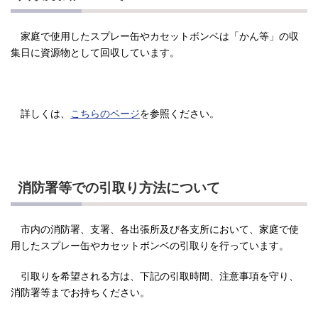
家庭で使用したスプレー缶やカセットボンベは「かん等」の収
集日に資源物として回収しています。
詳しくは、
こちらのページ
を参照ください。
消防署等での引取り方法について
市内の消防署、支署、各出張所及び各支所において、家庭で使
用したスプレー缶やカセットボンベの引取りを行っています。
引取りを希望される方は、下記の引取時間、注意事項を守り、
消防署等までお持ちください。