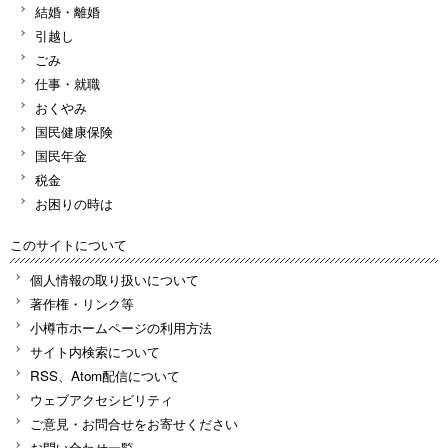
結婚・離婚
引越し
ごみ
仕事・就職
おくやみ
国民健康保険
国民年金
税金
お困りの時は
このサイトについて
個人情報の取り扱いについて
著作権・リンク等
小樽市ホームページの利用方法
サイト内検索について
RSS、Atom配信について
ウェブアクセシビリティ
ご意見・お問合せをお寄せください
お問い合わせ一覧