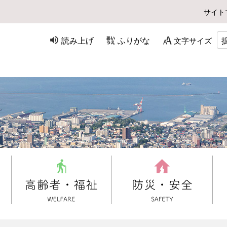
サイト
読み上げ
ふりがな
文字サイズ