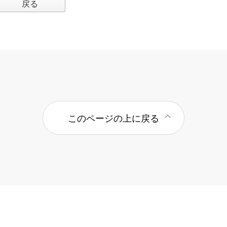
戻る
このページの上に戻る