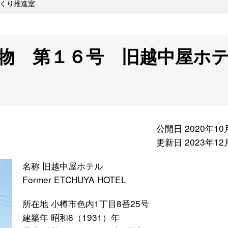
くり推進室
物 第１６号 旧越中屋ホ
公開日 2020年10
更新日 2023年12
名称 旧越中屋ホテル
Former ETCHUYA HOTEL
所在地 小樽市色内1丁目8番25号
建築年 昭和6（1931）年