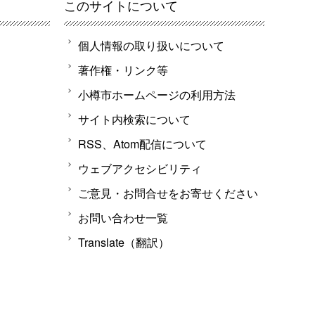
このサイトについて
個人情報の取り扱いについて
著作権・リンク等
小樽市ホームページの利用方法
サイト内検索について
RSS、Atom配信について
ウェブアクセシビリティ
ご意見・お問合せをお寄せください
お問い合わせ一覧
Translate（翻訳）