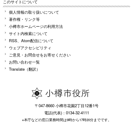
このサイトについて
個人情報の取り扱いについて
著作権・リンク等
小樽市ホームページの利用方法
サイト内検索について
RSS、Atom配信について
ウェブアクセシビリティ
ご意見・お問合せをお寄せください
お問い合わせ一覧
Translate（翻訳）
〒047-8660 小樽市花園2丁目12番1号
電話(代表)：0134-32-4111
※本庁などの窓口業務時間は9時から17時20分までです。