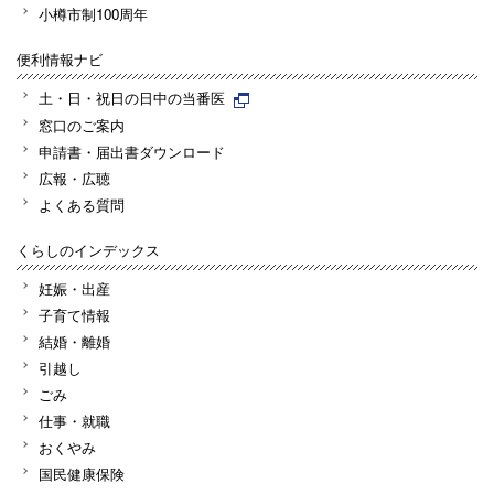
小樽市制100周年
便利情報ナビ
土・日・祝日の日中の当番医
窓口のご案内
申請書・届出書ダウンロード
広報・広聴
よくある質問
くらしのインデックス
妊娠・出産
子育て情報
結婚・離婚
引越し
ごみ
仕事・就職
おくやみ
国民健康保険