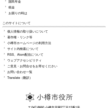
国民年金
税金
お困りの時は
このサイトについて
個人情報の取り扱いについて
著作権・リンク等
小樽市ホームページの利用方法
サイト内検索について
RSS、Atom配信について
ウェブアクセシビリティ
ご意見・お問合せをお寄せください
お問い合わせ一覧
Translate（翻訳）
〒047-8660 小樽市花園2丁目12番1号