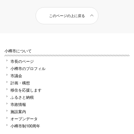
このページの上に戻る
小樽市について
市長のページ
小樽市のプロフィル
市議会
計画・構想
移住を応援します
ふるさと納税
市政情報
施設案内
オープンデータ
小樽市制100周年