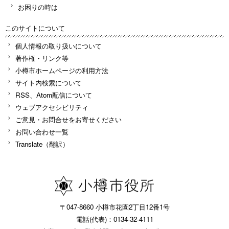
お困りの時は
このサイトについて
個人情報の取り扱いについて
著作権・リンク等
小樽市ホームページの利用方法
サイト内検索について
RSS、Atom配信について
ウェブアクセシビリティ
ご意見・お問合せをお寄せください
お問い合わせ一覧
Translate（翻訳）
〒047-8660 小樽市花園2丁目12番1号
電話(代表)：0134-32-4111