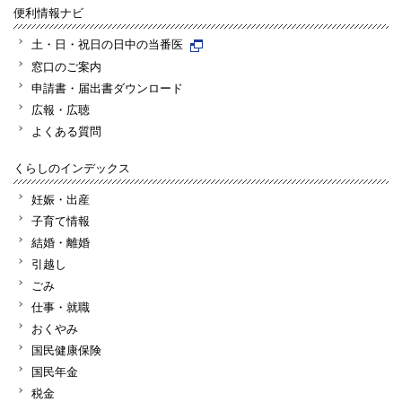
便利情報ナビ
土・日・祝日の日中の当番医
窓口のご案内
申請書・届出書ダウンロード
広報・広聴
よくある質問
くらしのインデックス
妊娠・出産
子育て情報
結婚・離婚
引越し
ごみ
仕事・就職
おくやみ
国民健康保険
国民年金
税金