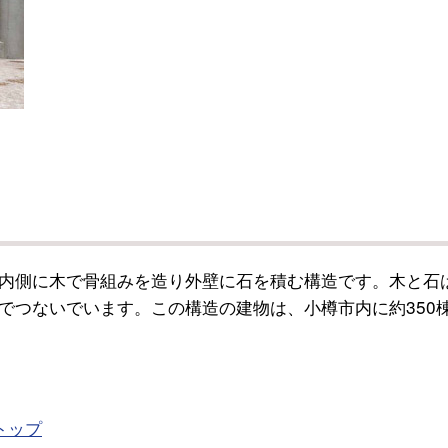
内側に木で骨組みを造り外壁に石を積む構造です。木と石
でつないでいます。この構造の建物は、小樽市内に約350
トップ