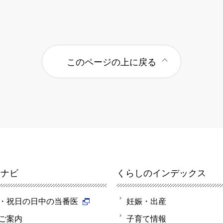
このページの上に戻る
報ナビ
くらしのインデックス
・祝日の日中の当番医
妊娠・出産
ご案内
子育て情報