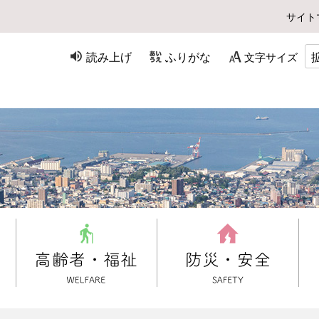
サイト
読み上げ
ふりがな
文字サイズ