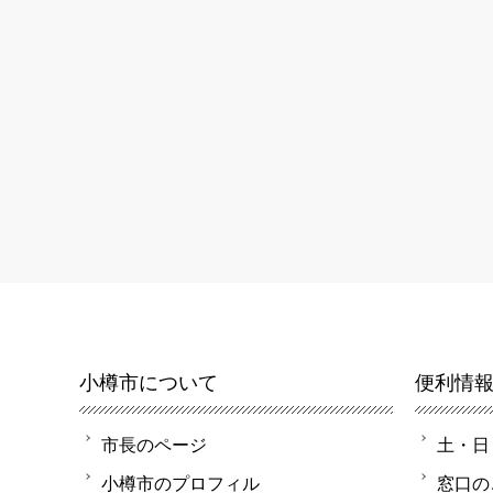
小樽市について
便利情
市長のページ
土・日
小樽市のプロフィル
窓口の