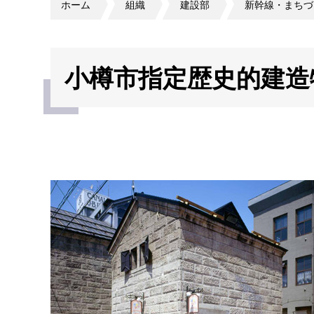
ホーム
組織
建設部
新幹線・まちづ
小樽市指定歴史的建造