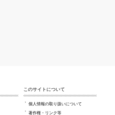
このサイトについて
個人情報の取り扱いについて
著作権・リンク等