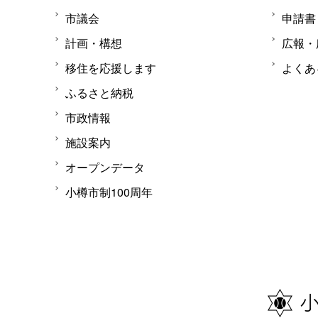
市議会
申請書
計画・構想
広報・
移住を応援します
よくあ
ふるさと納税
市政情報
施設案内
オープンデータ
小樽市制100周年