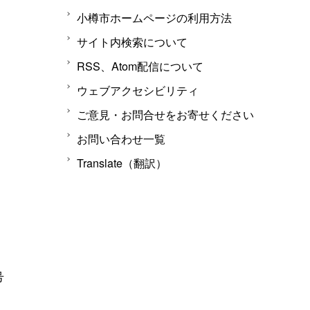
小樽市ホームページの利用方法
サイト内検索について
RSS、Atom配信について
ウェブアクセシビリティ
ご意見・お問合せをお寄せください
お問い合わせ一覧
Translate（翻訳）
号