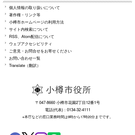
個人情報の取り扱いについて
著作権・リンク等
小樽市ホームページの利用方法
サイト内検索について
RSS、Atom配信について
ウェブアクセシビリティ
ご意見・お問合せをお寄せください
お問い合わせ一覧
Translate（翻訳）
〒047-8660 小樽市花園2丁目12番1号
電話(代表)：0134-32-4111
※本庁などの窓口業務時間は9時から17時20分までです。