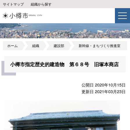
サイトマップ
組織から探す
ホーム
組織
建設部
新幹線・まちづくり推進室
小樽市指定歴史的建造物 第６８号 旧塚本商店
公開日 2020年10月15日
更新日 2021年03月23日