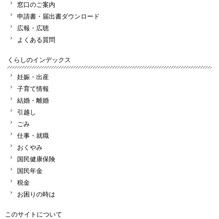
窓口のご案内
申請書・届出書ダウンロード
広報・広聴
よくある質問
くらしのインデックス
妊娠・出産
子育て情報
結婚・離婚
引越し
ごみ
仕事・就職
おくやみ
国民健康保険
国民年金
税金
お困りの時は
このサイトについて