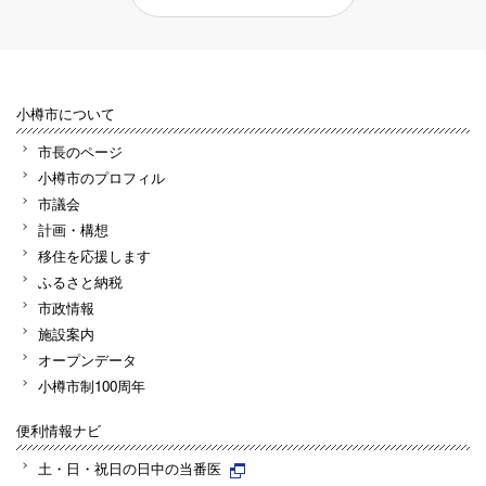
小樽市について
市長のページ
小樽市のプロフィル
市議会
計画・構想
移住を応援します
ふるさと納税
市政情報
施設案内
オープンデータ
小樽市制100周年
便利情報ナビ
土・日・祝日の日中の当番医