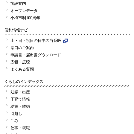
施設案内
オープンデータ
小樽市制100周年
便利情報ナビ
土・日・祝日の日中の当番医
窓口のご案内
申請書・届出書ダウンロード
広報・広聴
よくある質問
くらしのインデックス
妊娠・出産
子育て情報
結婚・離婚
引越し
ごみ
仕事・就職