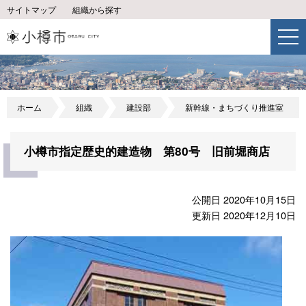
サイトマップ
組織から探す
ホーム
組織
建設部
新幹線・まちづくり推進室
小樽市指定歴史的建造物 第80号 旧前堀商店
公開日 2020年10月15日
更新日 2020年12月10日