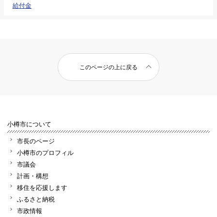
給付金
このページの上に戻る
小樽市について
市長のページ
小樽市のプロフィル
市議会
計画・構想
移住を応援します
ふるさと納税
市政情報