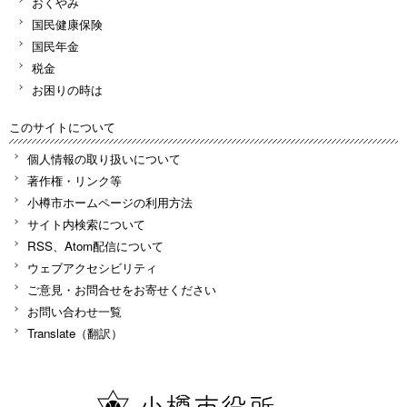
おくやみ
国民健康保険
国民年金
税金
お困りの時は
このサイトについて
個人情報の取り扱いについて
著作権・リンク等
小樽市ホームページの利用方法
サイト内検索について
RSS、Atom配信について
ウェブアクセシビリティ
ご意見・お問合せをお寄せください
お問い合わせ一覧
Translate（翻訳）