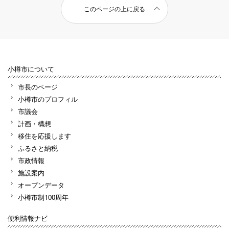
このページの上に戻る
小樽市について
市長のページ
小樽市のプロフィル
市議会
計画・構想
移住を応援します
ふるさと納税
市政情報
施設案内
オープンデータ
小樽市制100周年
便利情報ナビ