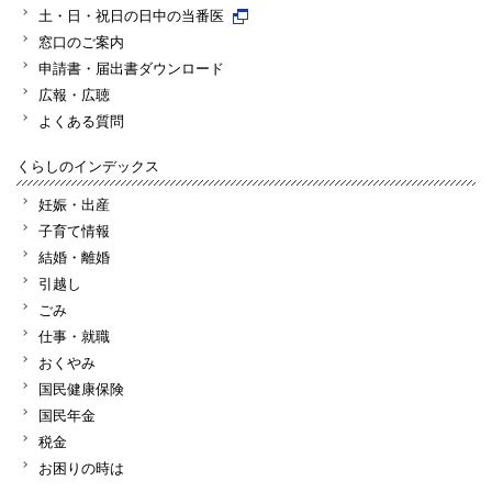
土・日・祝日の日中の当番医
窓口のご案内
申請書・届出書ダウンロード
広報・広聴
よくある質問
くらしのインデックス
妊娠・出産
子育て情報
結婚・離婚
引越し
ごみ
仕事・就職
おくやみ
国民健康保険
国民年金
税金
お困りの時は