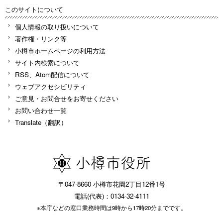
このサイトについて
個人情報の取り扱いについて
著作権・リンク等
小樽市ホームページの利用方法
サイト内検索について
RSS、Atom配信について
ウェブアクセシビリティ
ご意見・お問合せをお寄せください
お問い合わせ一覧
Translate（翻訳）
〒047-8660 小樽市花園2丁目12番1号
電話(代表)：0134-32-4111
※本庁などの窓口業務時間は9時から17時20分までです。