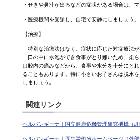
・せきや鼻汁が出るなどの症状がある場合は、マ
・医療機関を受診し、自宅で安静にしましょう。
【治療】
特別な治療法はなく、症状に応じた対症療法が
口の中に水泡ができ食事がとり難いため、柔ら
口腔内の痛みなどから、食事や水分を十分にとれ
ることもあります。特に小さいお子さんは脱水を
しましょう｡
関連リンク
ヘルパンギーナ｜国立健康危機管理研究機構（JI
ヘルパンギーナ｜厚生労働省ホームページ（外部