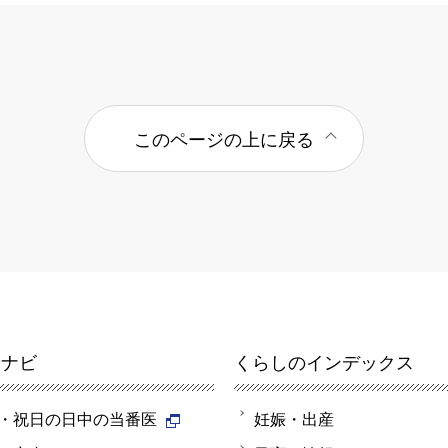
このページの上に戻る
報ナビ
くらしのインデックス
・祝日の日中の当番医
妊娠・出産