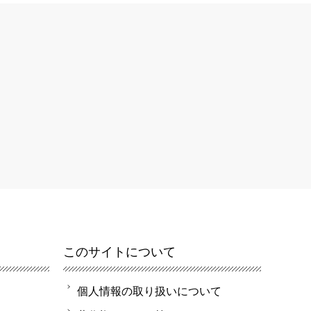
このサイトについて
個人情報の取り扱いについて