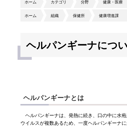
ホーム
カテゴリ
分野
健康・医療
ホーム
組織
保健所
健康増進課
ヘルパンギーナにつ
ヘルパンギーナとは
ヘルパンギーナは、発熱に続き、口の中に水疱
ウイルスが複数あるため、一度ヘルパンギーナに