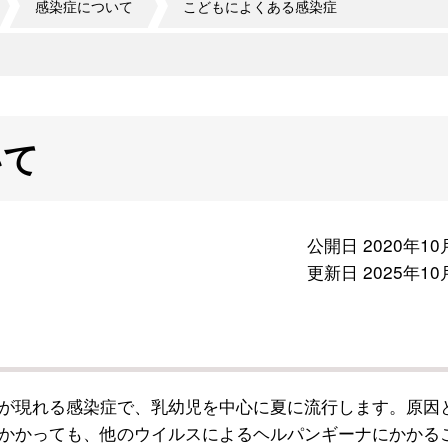
感染症について
こどもによくある感染症
いて
公開日 2020年10
更新日 2025年10
が現れる感染症で、乳幼児を中心に夏に流行します。原因
かかっても、他のウイルスによるヘルパンギーナにかかる