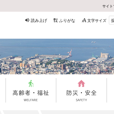
サイト
読み上げ
ふりがな
文字サイズ