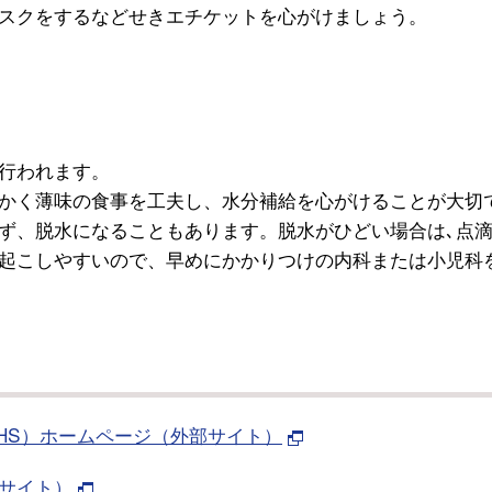
スクをするなどせきエチケットを心がけましょう。
行われます。
かく薄味の食事を工夫し、水分補給を心がけることが大切
ず、脱水になることもあります。脱水がひどい場合は､点
起こしやすいので、早めにかかりつけの内科または小児科
HS）ホームページ（外部サイト）
サイト）