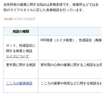
女性特有の健康に関する悩みは多種多様です。保健所などでは女
性のライフスタイルに応じた各種相談を行っています。
相談の種類
HIV検査（エイズ検査）、性感染症（梅毒
ＨＩＶ、性感染症に
関する検査と相談
エイズについて
更年期に関する相談
更年期の心身の健康に関するご相談をお受
こころの健康相談
こころの健康や病気などに関する相談をお