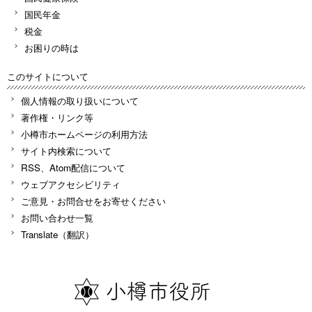
国民年金
税金
お困りの時は
このサイトについて
個人情報の取り扱いについて
著作権・リンク等
小樽市ホームページの利用方法
サイト内検索について
RSS、Atom配信について
ウェブアクセシビリティ
ご意見・お問合せをお寄せください
お問い合わせ一覧
Translate（翻訳）