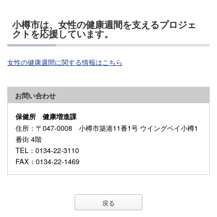
小樽市は、女性の健康週間を支えるプロジェ
クトを応援しています。
女性の健康週間に関する情報はこちら
お問い合わせ
保健所 健康増進課
住所
：〒047-0008 小樽市築港11番1号 ウイングベイ小樽1
番街 4階
TEL
：0134-22-3110
FAX
：0134-22-1469
戻る