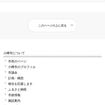
このページの上に戻る
小樽市について
市長のページ
小樽市のプロフィル
市議会
計画・構想
移住を応援します
ふるさと納税
市政情報
施設案内