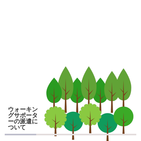
ウォーキン
グサポータ
ーの派遣に
ついて