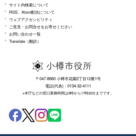
サイト内検索について
RSS、Atom配信について
ウェブアクセシビリティ
ご意見・お問合せをお寄せください
お問い合わせ一覧
Translate（翻訳）
〒047-8660 小樽市花園2丁目12番1号
電話(代表)：0134-32-4111
※本庁などの窓口業務時間は9時から17時20分までです。