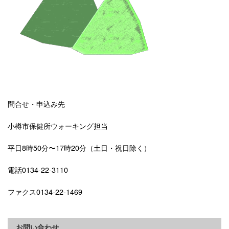
問合せ・申込み先
小樽市保健所ウォーキング担当
平日8時50分〜17時20分（土日・祝日除く）
電話0134-22-3110
ファクス0134-22-1469
お問い合わせ