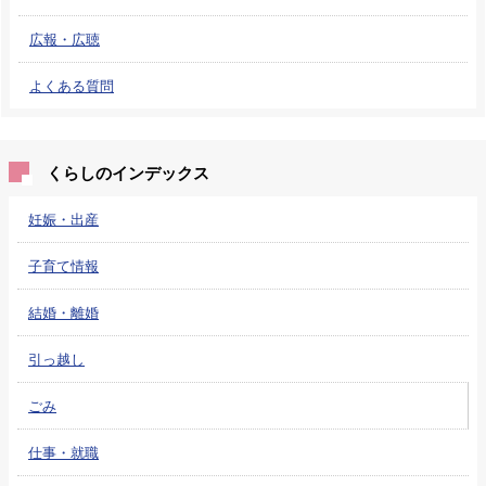
広報・広聴
よくある質問
くらしのインデックス
妊娠・出産
子育て情報
結婚・離婚
引っ越し
ごみ
仕事・就職