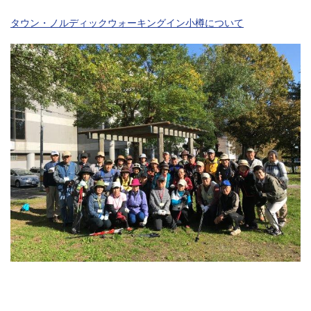
タウン・ノルディックウォーキングイン小樽について