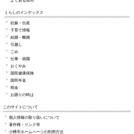
くらしのインデックス
妊娠・出産
子育て情報
結婚・離婚
引越し
ごみ
仕事・就職
おくやみ
国民健康保険
国民年金
税金
お困りの時は
このサイトについて
個人情報の取り扱いについて
著作権・リンク等
小樽市ホームページの利用方法