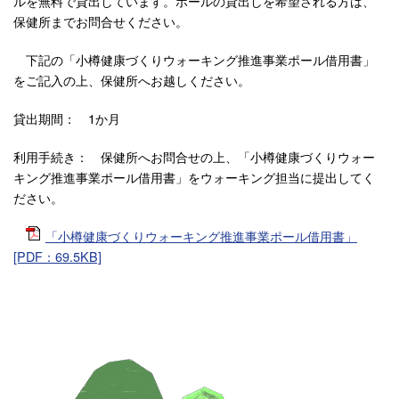
ルを無料で貸出しています。ポールの貸出しを希望される方は、
保健所までお問合せください。
下記の「小樽健康づくりウォーキング推進事業ポール借用書」
をご記入の上、保健所へお越しください。
貸出期間： 1か月
利用手続き： 保健所へお問合せの上、「小樽健康づくりウォー
キング推進事業ポール借用書」をウォーキング担当に提出してく
ださい。
「小樽健康づくりウォーキング推進事業ポール借用書」
[PDF：69.5KB]