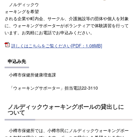
ノルディックウ
ォーキングを希望
される企業や町内会、サークル、介護施設等の団体や個人を対象
に、ウォーキングサポーターがボランティアで体験講習を行って
います。お気軽にお電話でお申込みください。
詳しくはこちらをご覧ください[PDF：1.08MB]
申込み先
小樽市保健所健康増進課
「ウォーキングサポーター」担当電話22-3110
ノルディックウォーキングポールの貸出しに
ついて
小樽市保健所では、小樽市民にノルディックウォーキングポー