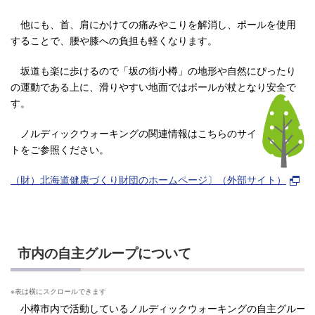
他にも、首、肩にかけての痛みやこりを解消し、ポールを使用
することで、腰や膝への負担も軽くなります。
坂道も楽に歩けるので「坂の街小樽」の地形や自然にぴったり
の運動である上に、滑りやすい地面ではポールが杖となり安全で
す。
ノルディックウォーキングの関連情報はこちらのサイ
トをご参照ください。
（財）北海道健康づくり財団のホームページ〕（外部サイト）
市内の自主グループについて
小樽市内で活動しているノルディックウォーキングの自主グループ