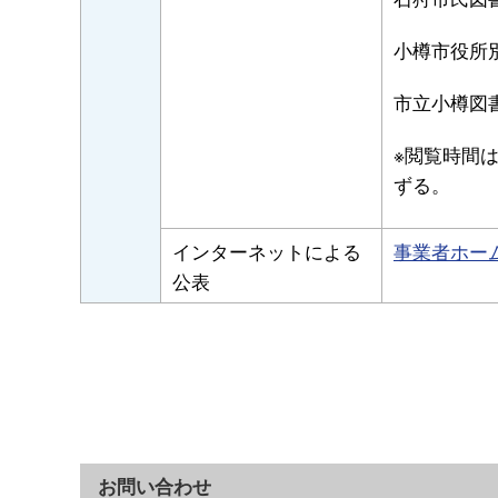
小樽市役所
市立小樽図
※閲覧時間は
ずる。
インターネットによる
事業者ホー
公表
お問い合わせ