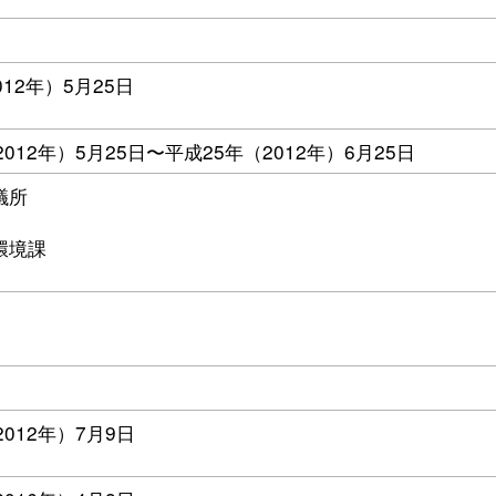
012年）5月25日
012年）5月25日〜平成25年（2012年）6月25日
議所
環境課
2012年）7月9日