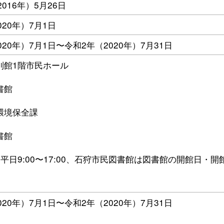
016年）5月26日
020年）7月1日
020年）7月1日〜令和2年（2020年）7月31日
別館1階市民ホール
書館
環境保全課
書館
平日9:00〜17:00、石狩市民図書館は図書館の開館日・開
020年）7月1日〜令和2年（2020年）7月31日