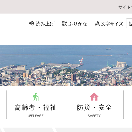
サイト
読み上げ
ふりがな
文字サイズ