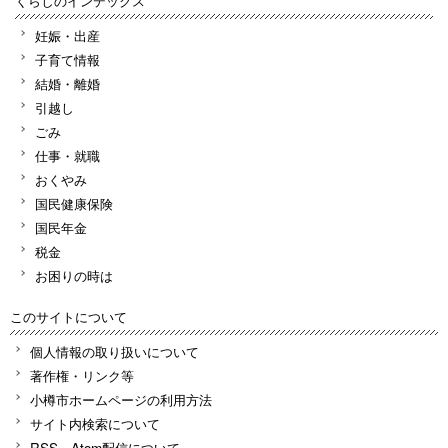
くらしのインデックス
妊娠・出産
子育て情報
結婚・離婚
引越し
ごみ
仕事・就職
おくやみ
国民健康保険
国民年金
税金
お困りの時は
このサイトについて
個人情報の取り扱いについて
著作権・リンク等
小樽市ホームページの利用方法
サイト内検索について
RSS、Atom配信について