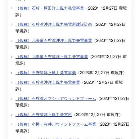
（仮称）石狩・厚田洋上風力発電事業
（
2023年12月27日
環境
課
）
（仮称）石狩湾沖洋上風力発電所建設計画
（
2023年12月27日
環境課
）
（仮称）北海道石狩湾沖洋上風力発電事業
（
2023年12月27日
環境課
）
（仮称）北海道石狩湾洋上風力発電事業
（
2023年12月27日
環
境課
）
（仮称）石狩湾洋上風力発電事業
（
2023年12月27日
環境課
）
（仮称）石狩湾沖洋上風力発電事業
（
2023年12月27日
環境
課
）
（仮称）石狩湾オフショアウィンドファーム
（
2023年12月27日
環境課
）
（仮称）石狩湾洋上風力発電所
（
2023年12月27日
環境課
）
（仮称）小樽・赤井川ウィンドファーム事業
（
2023年12月27日
環境課
）