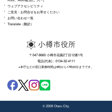
ウェブアクセシビリティ
ご意見・お問合せをお寄せください
お問い合わせ一覧
Translate（翻訳）
〒047-8660 小樽市花園2丁目12番1号
電話(代表)：0134-32-4111
※本庁などの窓口業務時間は9時から17時20分までです。
© 2009 Otaru City.