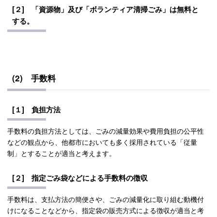
[２] 「資源物」及び「ボランティア清掃ごみ」は無料と
する。
(2) 手数料
[１] 負担方法
手数料の負担方法としては、ごみの減量効果や費用負担の公平性
などの観点から、他都市においても多く採用されている「従量
制」とすることが適当と考えます。
[２] 指定ごみ袋などによる手数料の徴収
手数料は、支払方法の簡便さや、ごみの減量化に取り組む動機付
けになることなどから、指定袋の販売方式による徴収が適当と考