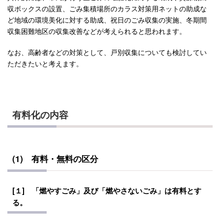
収ボックスの設置、ごみ集積場所のカラス対策用ネットの助成な
ど地域の環境美化に対する助成、祝日のごみ収集の実施、冬期間
収集困難地区の収集改善などが考えられると思われます。
なお、高齢者などの対策として、戸別収集についても検討してい
ただきたいと考えます。
有料化の内容
(1) 有料・無料の区分
[１] 「燃やすごみ」及び「燃やさないごみ」は有料とす
る。