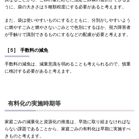
うに、袋の大きさは５種類程度にする必要があると考えます。
また、袋は使いやすいものにするとともに、分別がしやすいよう
に燃やすごみと燃やさないごみとで色別にするほか、視力障害者
が手触りで識別できるものにするなどの配慮が必要と考えます。
[５] 手数料の減免
手数料の減免は、減量意識を弱めることも考えられるので、慎重
に検討する必要があると考えます。
有料化の実施時期等
家庭ごみの減量化と資源化の推進は、早急に取り組まなければな
らない課題であることから、家庭ごみの有料化は早期に実施すべ
きものと考えます。