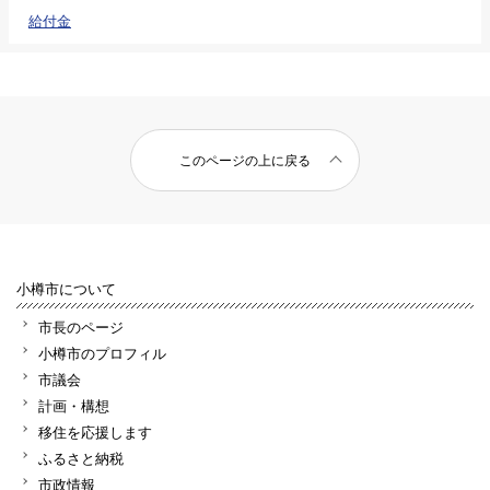
給付金
このページの上に戻る
小樽市について
市長のページ
小樽市のプロフィル
市議会
計画・構想
移住を応援します
ふるさと納税
市政情報