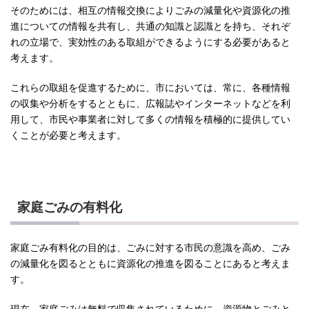
そのためには、相互の情報交換によりごみの減量化や資源化の推
進についての情報を共有し、共通の知識と認識とを持ち、それぞ
れの立場で、実効性のある取組ができるようにする必要があると
考えます。
これらの取組を促進するために、市においては、常に、各種情報
の収集や分析をするとともに、広報誌やインターネットなどを利
用して、市民や事業者に対して多くの情報を積極的に提供してい
くことが必要と考えます。
家庭ごみの有料化
家庭ごみ有料化の目的は、ごみに対する市民の意識を高め、ごみ
の減量化を図るとともに資源化の推進を図ることにあると考えま
す。
現在、家庭ごみは無料で収集されているために、資源物とごみと