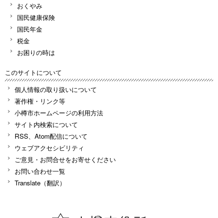
おくやみ
国民健康保険
国民年金
税金
お困りの時は
このサイトについて
個人情報の取り扱いについて
著作権・リンク等
小樽市ホームページの利用方法
サイト内検索について
RSS、Atom配信について
ウェブアクセシビリティ
ご意見・お問合せをお寄せください
お問い合わせ一覧
Translate（翻訳）