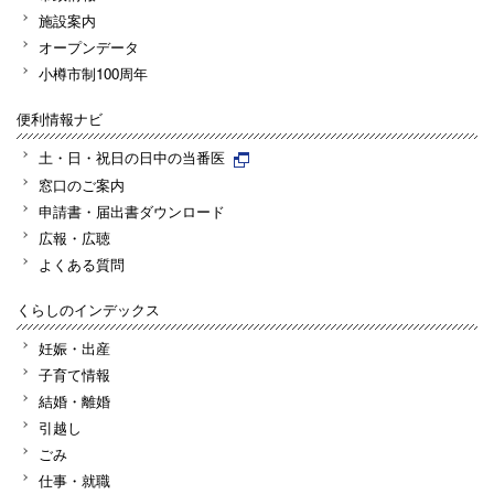
施設案内
オープンデータ
小樽市制100周年
便利情報ナビ
土・日・祝日の日中の当番医
窓口のご案内
申請書・届出書ダウンロード
広報・広聴
よくある質問
くらしのインデックス
妊娠・出産
子育て情報
結婚・離婚
引越し
ごみ
仕事・就職