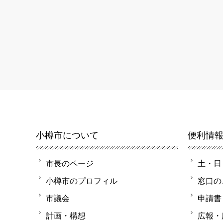
小樽市について
便利情
市長のページ
土・日
小樽市のプロフィル
窓口の
市議会
申請書
計画・構想
広報・