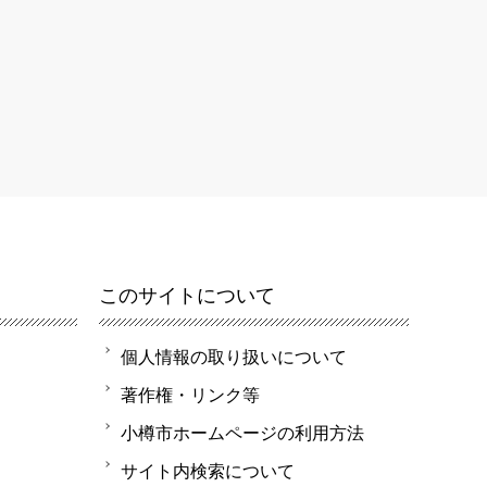
このサイトについて
個人情報の取り扱いについて
著作権・リンク等
小樽市ホームページの利用方法
サイト内検索について