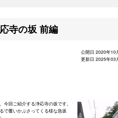
応寺の坂 前編
公開日 2020年10
更新日 2025年03
、今回ご紹介する浄応寺の坂です。
るで覆いかぶさってくる様な急坂
す。