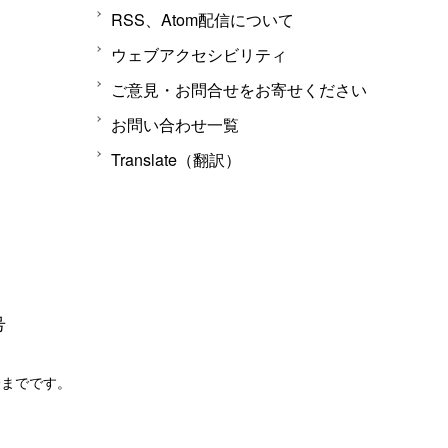
RSS、Atom配信について
ウェブアクセシビリティ
ご意見・お問合せをお寄せください
お問い合わせ一覧
Translate（翻訳）
号
分までです。