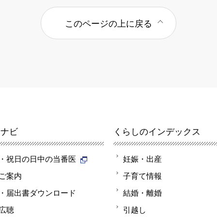
このページの上に戻る
報ナビ
くらしのインデックス
・祝日の日中の当番医
妊娠・出産
ご案内
子育て情報
・届出書ダウンロード
結婚・離婚
広聴
引越し