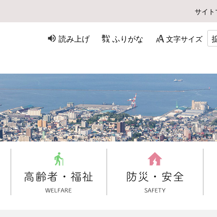
サイト
読み上げ
ふりがな
文字サイズ