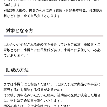
助成します。
※機器導入後の、機器の利用に伴う費用（月額基本料金、付加使用
料など）は、全て自己負担となります。
対象となる方
はいかいが心配される高齢者を介護しているご家族（高齢者・ご
家族ともに、小樽市に住民登録があり、小樽市に居住している必
要があります。）
助成の方法
まずは小樽市にご相談ください。（ご購入予定の商品が本事業に
該当するかを確認する必要があるため）
その後、お申込みいただいた結果、補助金の交付が決定した場合
は、交付決定通知書を送付いたします。
機器の購入は、交付決定後に行ってください。