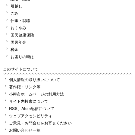
引越し
ごみ
仕事・就職
おくやみ
国民健康保険
国民年金
税金
お困りの時は
このサイトについて
個人情報の取り扱いについて
著作権・リンク等
小樽市ホームページの利用方法
サイト内検索について
RSS、Atom配信について
ウェブアクセシビリティ
ご意見・お問合せをお寄せください
お問い合わせ一覧