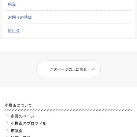
税金
お困りの時は
給付金
このページの上に戻る
小樽市について
市長のページ
小樽市のプロフィル
市議会