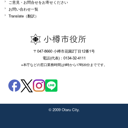
ご意見・お問合せをお寄せください
お問い合わせ一覧
Translate（翻訳）
〒047-8660 小樽市花園2丁目12番1号
電話(代表)：0134-32-4111
※本庁などの窓口業務時間は9時から17時20分までです。
© 2009 Otaru City.