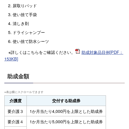
尿取りパッド
使い捨て手袋
清しき剤
ドライシャンプー
使い捨て防水シーツ
※詳しくはこちらをご確認ください。
助成対象品目例[PDF：
153KB]
助成金額
介護度
交付する助成券
要介護３
1か月当たり4,000円を上限とした助成券
要介護４
1か月当たり5,000円を上限とした助成券