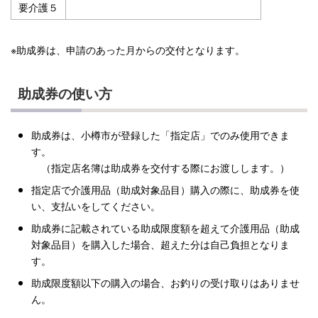
要介護５
※助成券は、申請のあった月からの交付となります。
助成券の使い方
助成券は、小樽市が登録した「指定店」でのみ使用できま
す。
（指定店名簿は助成券を交付する際にお渡しします。）
指定店で介護用品（助成対象品目）購入の際に、助成券を使
い、支払いをしてください。
助成券に記載されている助成限度額を超えて介護用品（助成
対象品目）を購入した場合、超えた分は自己負担となりま
す。
助成限度額以下の購入の場合、お釣りの受け取りはありませ
ん。