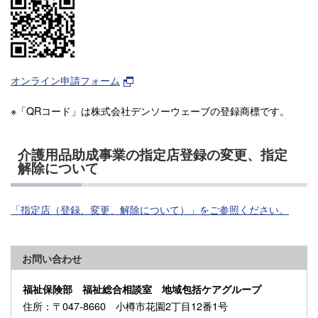
オンライン申請フォーム
※「QRコード」は株式会社デンソーウェーブの登録商標です。
介護用品助成事業の指定店登録の変更、指定
解除について
「指定店（登録、変更、解除について）」をご参照ください。
お問い合わせ
福祉保険部 福祉総合相談室 地域包括ケアグループ
住所
：〒047-8660 小樽市花園2丁目12番1号