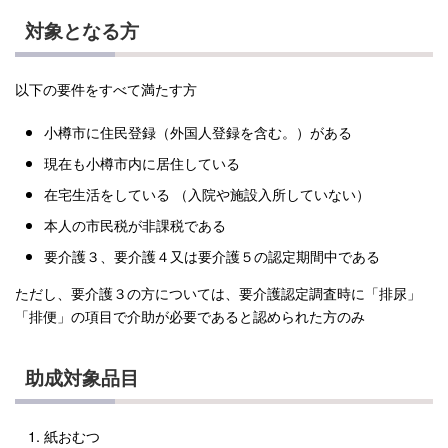
対象となる方
以下の要件をすべて満たす方
小樽市に住民登録（外国人登録を含む。）がある
現在も小樽市内に居住している
在宅生活をしている （入院や施設入所していない）
本人の市民税が非課税である
要介護３、要介護４又は要介護５の認定期間中である
ただし、要介護３の方については、要介護認定調査時に「排尿」
「排便」の項目で介助が必要であると認められた方のみ
助成対象品目
紙おむつ