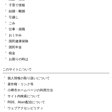
子育て情報
結婚・離婚
引越し
ごみ
仕事・就職
おくやみ
国民健康保険
国民年金
税金
お困りの時は
このサイトについて
個人情報の取り扱いについて
著作権・リンク等
小樽市ホームページの利用方法
サイト内検索について
RSS、Atom配信について
ウェブアクセシビリティ