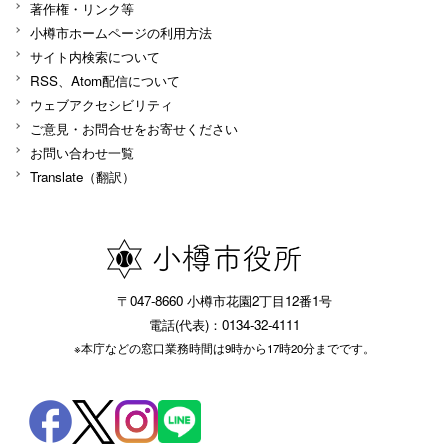
著作権・リンク等
小樽市ホームページの利用方法
サイト内検索について
RSS、Atom配信について
ウェブアクセシビリティ
ご意見・お問合せをお寄せください
お問い合わせ一覧
Translate（翻訳）
〒047-8660 小樽市花園2丁目12番1号
電話(代表)：0134-32-4111
※本庁などの窓口業務時間は9時から17時20分までです。