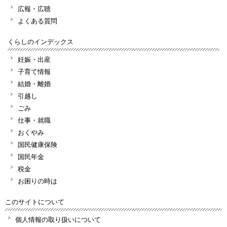
広報・広聴
よくある質問
くらしのインデックス
妊娠・出産
子育て情報
結婚・離婚
引越し
ごみ
仕事・就職
おくやみ
国民健康保険
国民年金
税金
お困りの時は
このサイトについて
個人情報の取り扱いについて