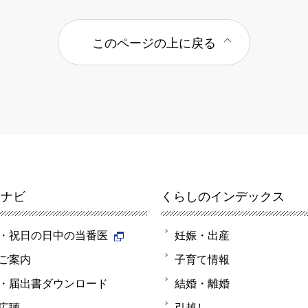
このページの上に戻る
報ナビ
くらしのインデックス
・祝日の日中の当番医
妊娠・出産
ご案内
子育て情報
・届出書ダウンロード
結婚・離婚
広聴
引越し