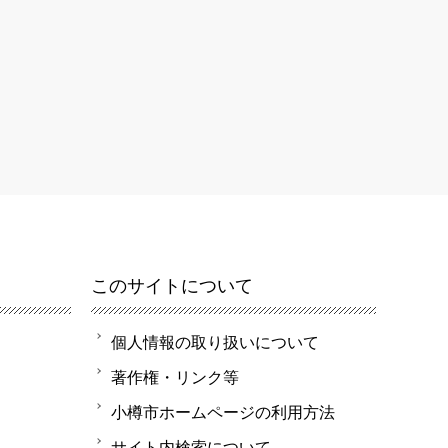
このサイトについて
個人情報の取り扱いについて
著作権・リンク等
小樽市ホームページの利用方法
サイト内検索について