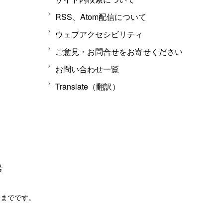
RSS、Atom配信について
ウェブアクセシビリティ
ご意見・お問合せをお寄せください
お問い合わせ一覧
Translate（翻訳）
号
分までです。