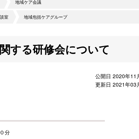
地域ケア会議
談室
地域包括ケアグループ
関する研修会について
公開日 2020年11
更新日 2021年03
０分