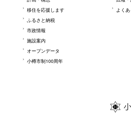
移住を応援します
よくあ
ふるさと納税
市政情報
施設案内
オープンデータ
小樽市制100周年