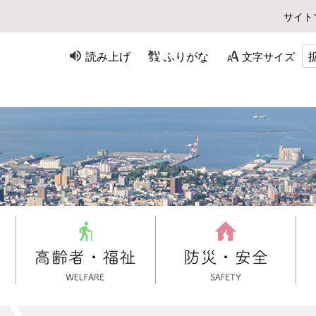
サイト
読み上げ
ふりがな
文字サイズ