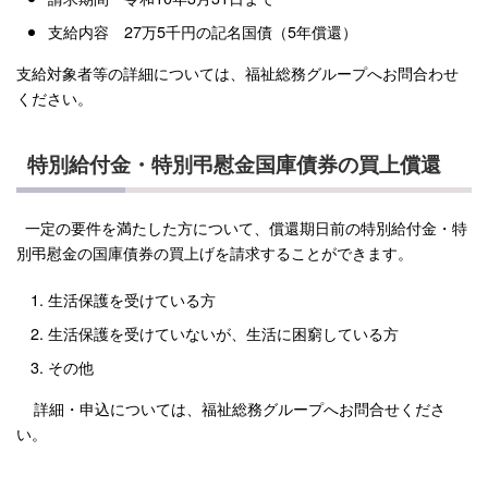
支給内容 27万5千円の記名国債（5年償還）
支給対象者等の詳細については、福祉総務グループへお問合わせ
ください。
特別給付金・特別弔慰金国庫債券の買上償還
一定の要件を満たした方について、償還期日前の特別給付金・特
別弔慰金の国庫債券の買上げを請求することができます。
生活保護を受けている方
生活保護を受けていないが、生活に困窮している方
その他
詳細・申込については、福祉総務グループへお問合せくださ
い。