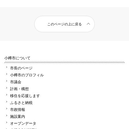
このページの上に戻る
小樽市について
市長のページ
小樽市のプロフィル
市議会
計画・構想
移住を応援します
ふるさと納税
市政情報
施設案内
オープンデータ