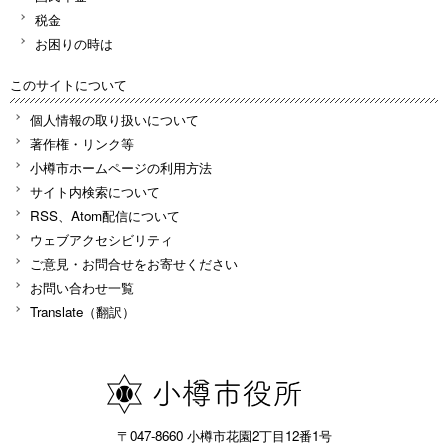
税金
お困りの時は
このサイトについて
個人情報の取り扱いについて
著作権・リンク等
小樽市ホームページの利用方法
サイト内検索について
RSS、Atom配信について
ウェブアクセシビリティ
ご意見・お問合せをお寄せください
お問い合わせ一覧
Translate（翻訳）
〒047-8660 小樽市花園2丁目12番1号