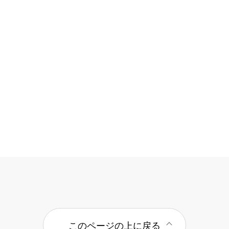
このページの上に戻る