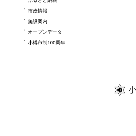
市政情報
施設案内
オープンデータ
小樽市制100周年