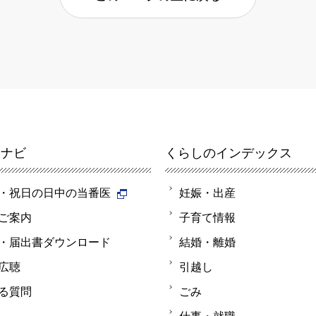
報ナビ
くらしのインデックス
・祝日の日中の当番医
妊娠・出産
ご案内
子育て情報
・届出書ダウンロード
結婚・離婚
広聴
引越し
る質問
ごみ
仕事・就職