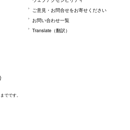
ご意見・お問合せをお寄せください
お問い合わせ一覧
Translate（翻訳）
号
分までです。