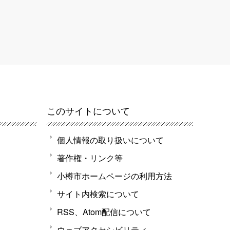
このサイトについて
個人情報の取り扱いについて
著作権・リンク等
小樽市ホームページの利用方法
サイト内検索について
RSS、Atom配信について
ウェブアクセシビリティ