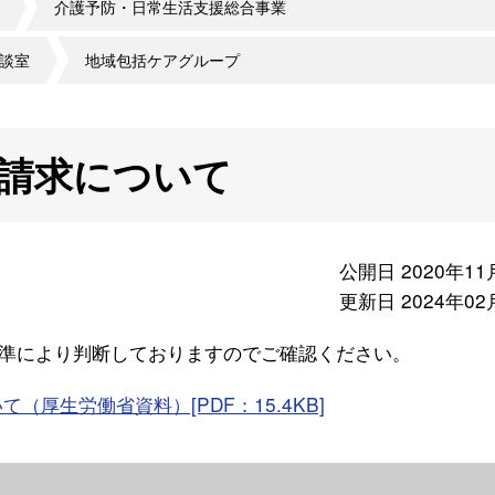
介護予防・日常生活支援総合事業
談室
地域包括ケアグループ
請求について
公開日 2020年11
更新日 2024年02
準により判断しておりますのでご確認ください。
厚生労働省資料）[PDF：15.4KB]