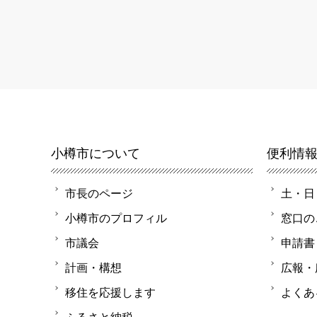
小樽市について
便利情
市長のページ
土・日
小樽市のプロフィル
窓口の
市議会
申請書
計画・構想
広報・
移住を応援します
よくあ
ふるさと納税