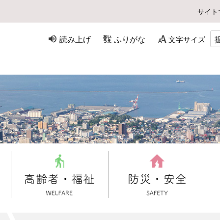
サイト
読み上げ
ふりがな
文字サイズ