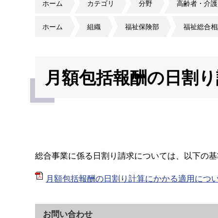
ホーム
カテゴリ
分野
高齢者・介護
ホーム
組織
福祉保険部
福祉総合相
月額包括報酬の日割り
総合事業に係る日割り請求については、以下の基
月額包括報酬の日割り計算にかかる適用について（
お問い合わせ