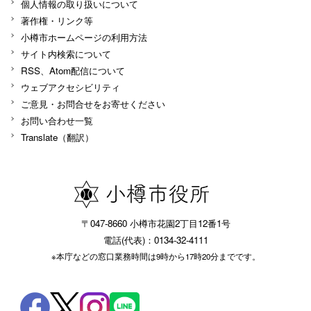
個人情報の取り扱いについて
著作権・リンク等
小樽市ホームページの利用方法
サイト内検索について
RSS、Atom配信について
ウェブアクセシビリティ
ご意見・お問合せをお寄せください
お問い合わせ一覧
Translate（翻訳）
〒047-8660 小樽市花園2丁目12番1号
電話(代表)：0134-32-4111
※本庁などの窓口業務時間は9時から17時20分までです。