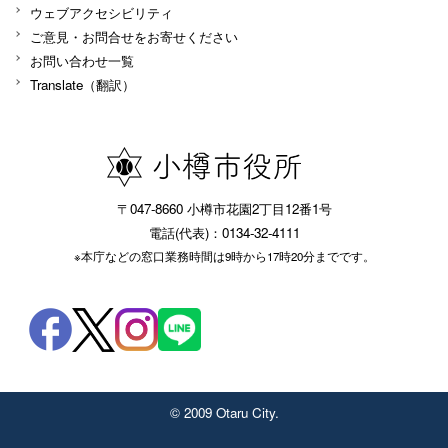
ウェブアクセシビリティ
ご意見・お問合せをお寄せください
お問い合わせ一覧
Translate（翻訳）
〒047-8660 小樽市花園2丁目12番1号
電話(代表)：0134-32-4111
※本庁などの窓口業務時間は9時から17時20分までです。
© 2009 Otaru City.