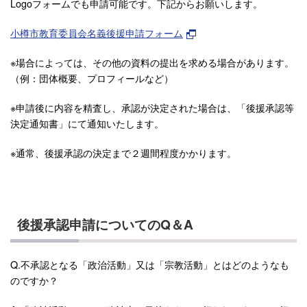
Logoフォームでも申請可能です。下記からお願いします。
小樽市教育委員会名義後援申請フォーム
※場合によっては、その他の資料の提出を求める場合があります。
（例：団体概要、プロフィールなど）
※申請後に内容を精査し、承認が決定された場合は、「後援承認等
決定通知書」にて通知いたします。
※通常、後援承認の決定まで２週間程度かかります。
後援承認申請についてのQ＆A
Q.不承認となる「政治活動」又は「宗教活動」とはどのようなも
のですか？