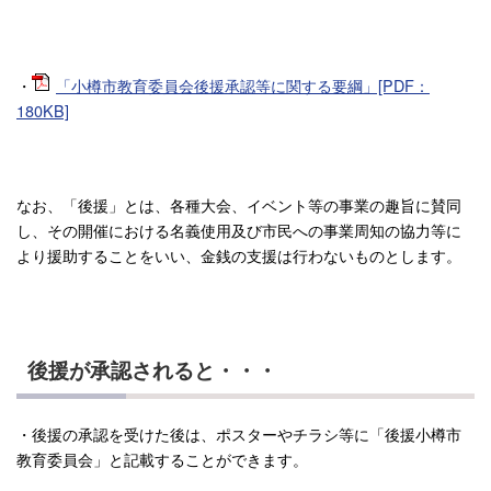
・
「小樽市教育委員会後援承認等に関する要綱」[PDF：
180KB]
なお、「後援」とは、各種大会、イベント等の事業の趣旨に賛同
し、その開催における名義使用及び市民への事業周知の協力等に
より援助することをいい、金銭の支援は行わないものとします。
後援が承認されると・・・
・後援の承認を受けた後は、ポスターやチラシ等に「後援小樽市
教育委員会」と記載することができます。