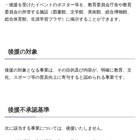
・後援を受けたイベントのポスター等を、教育委員会庁舎や教育
委員会の所管する施設（図書館、文学館、美術館、総合博物館、
総合体育館、生涯学習プラザ）に掲示することができます。
後援の対象
後援の対象となる事業は、その目的及び内容が、明確に教育、文
化、スポーツ等の普及向上に寄与すると認められる事業です。
後援不承認基準
次に該当する事業については、後援いたしません。