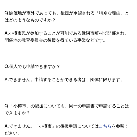
Q.開催地が市外であっても、後援が承認される「特別な理由」と
はどのようなものですか？
A.小樽市民が参加することが可能である近隣市町村で開催され、
開催地の教育委員会の後援を得ている事業などです。
Q.個人でも申請できますか？
A.できません。申請することができる者は、団体に限ります。
Q.「小樽市」の後援についても、同一の申請書で申請することは
できますか？
A.できません。「小樽市」の後援申請については
こちら
を参照く
ださい。