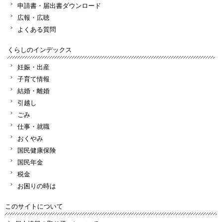
申請書・届出書ダウンロード
広報・広聴
よくある質問
くらしのインデックス
妊娠・出産
子育て情報
結婚・離婚
引越し
ごみ
仕事・就職
おくやみ
国民健康保険
国民年金
税金
お困りの時は
このサイトについて