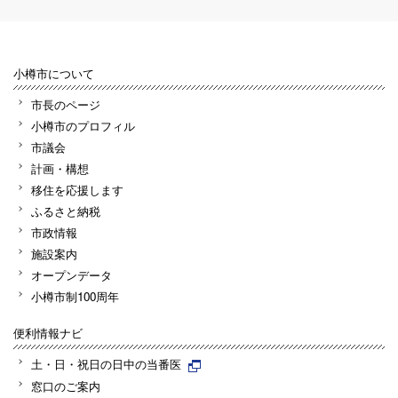
小樽市について
市長のページ
小樽市のプロフィル
市議会
計画・構想
移住を応援します
ふるさと納税
市政情報
施設案内
オープンデータ
小樽市制100周年
便利情報ナビ
土・日・祝日の日中の当番医
窓口のご案内