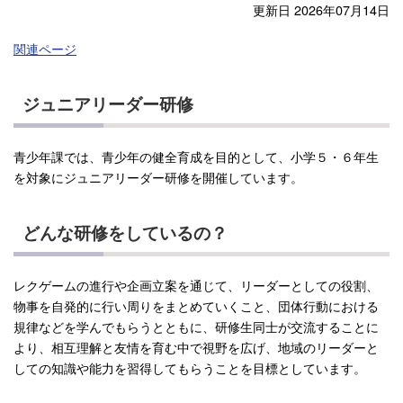
更新日 2026年07月14日
関連ページ
ジュニアリーダー研修
青少年課では、青少年の健全育成を目的として、小学５・６年生
を対象にジュニアリーダー研修を開催しています。
どんな研修をしているの？
レクゲームの進行や企画立案を通じて、リーダーとしての役割、
物事を自発的に行い周りをまとめていくこと、団体行動における
規律などを学んでもらうとともに、研修生同士が交流することに
より、相互理解と友情を育む中で視野を広げ、地域のリーダーと
しての知識や能力を習得してもらうことを目標としています。