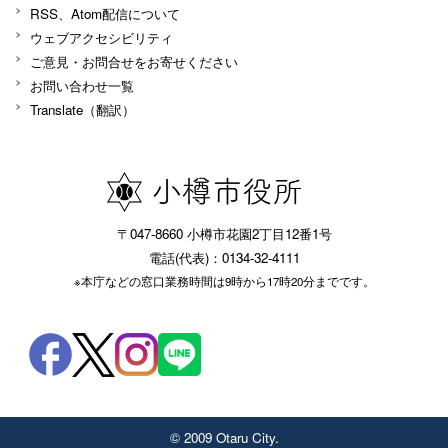
RSS、Atom配信について
ウェブアクセシビリティ
ご意見・お問合せをお寄せください
お問い合わせ一覧
Translate（翻訳）
〒047-8660 小樽市花園2丁目12番1号
電話(代表)：0134-32-4111
※本庁などの窓口業務時間は9時から17時20分までです。
© 2009 Otaru City.