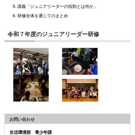
講義「ジュニアリーダーの役割とは何か」
研修全体を通じてのまとめ
令和７年度のジュニアリーダー研修
お問い合わせ
生活環境部 青少年課