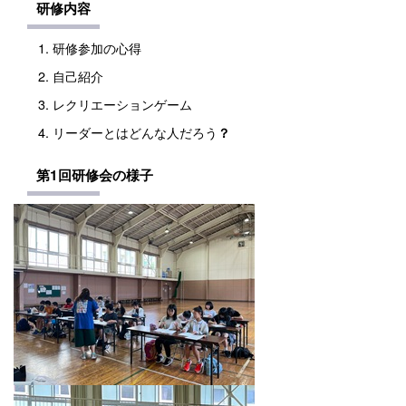
研修内容
​​​​研修参加の心得
自己紹介
レクリエーションゲーム
リーダーとはどんな人だろう
？
第1回研修会の様子