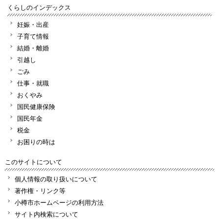
くらしのインデックス
妊娠・出産
子育て情報
結婚・離婚
引越し
ごみ
仕事・就職
おくやみ
国民健康保険
国民年金
税金
お困りの時は
このサイトについて
個人情報の取り扱いについて
著作権・リンク等
小樽市ホームページの利用方法
サイト内検索について