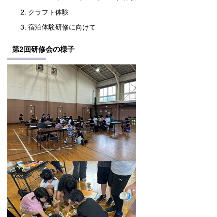
クラフト体験
宿泊体験研修に向けて
第2回研修会の様子