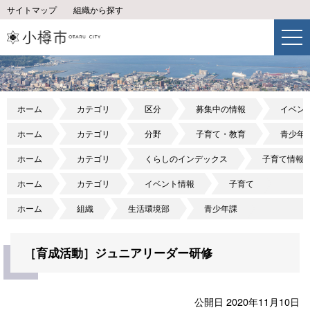
サイトマップ
組織から探す
ホーム
カテゴリ
区分
募集中の情報
イベン
ホーム
カテゴリ
分野
子育て・教育
青少年
ホーム
カテゴリ
くらしのインデックス
子育て情報
ホーム
カテゴリ
イベント情報
子育て
ホーム
組織
生活環境部
青少年課
［育成活動］ジュニアリーダー研修
公開日 2020年11月10日