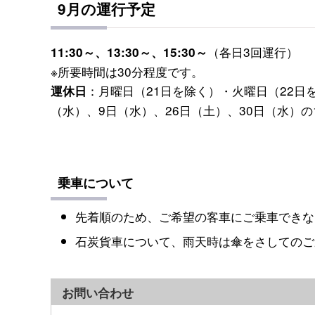
9月の運行予定
（各日3回運行）
11:30～、13:30～、15:30～
※所要時間は30分程度です。
：月曜日（21日を除く）・火曜日（22日
運休日
（水）、9日（水）、26日（土）、30日（水）の
乗車について
先着順のため、ご希望の客車にご乗車できな
石炭貨車について、雨天時は傘をさしてのご
お問い合わせ