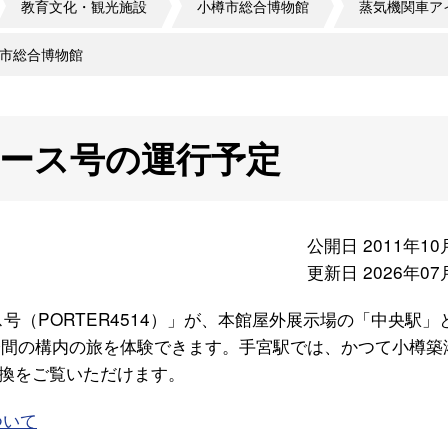
教育文化・観光施設
小樽市総合博物館
蒸気機関車ア
市総合博物館
ース号の運行予定
公開日 2011年10
更新日 2026年07
号（PORTER4514）」が、本館屋外展示場の「中央駅」
分間の構内の旅を体験できます。手宮駅では、かつて小樽築
換をご覧いただけます。
ついて