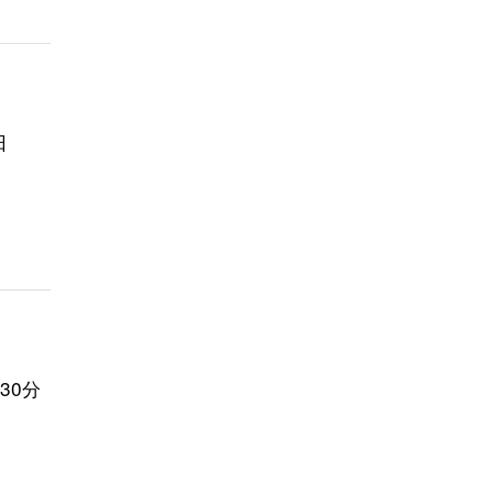
日
30分