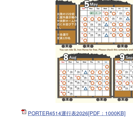
PORTER4514運行表2026[PDF：1000KB]