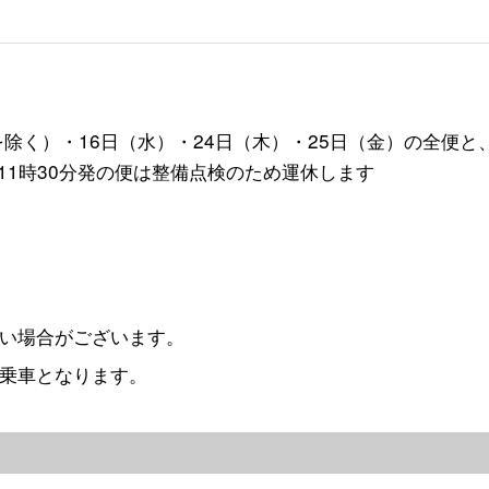
を除く）・16日（水）・24日（木）・25日（金）の全便と
11時30分発の便は整備点検のため運休します
い場合がございます。
乗車となります。