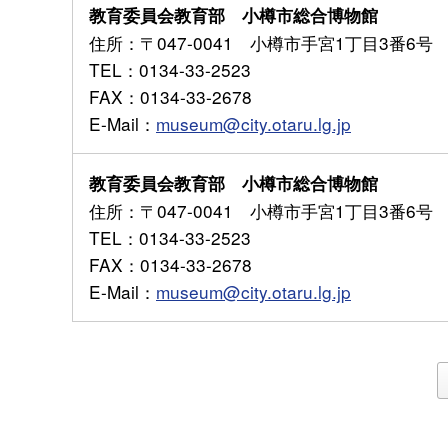
教育委員会教育部 小樽市総合博物館
住所
：〒047-0041 小樽市手宮1丁目3番6号
TEL
：0134-33-2523
FAX
：0134-33-2678
E-Mail
：
museum@city.otaru.lg.jp
教育委員会教育部 小樽市総合博物館
住所
：〒047-0041 小樽市手宮1丁目3番6号
TEL
：0134-33-2523
FAX
：0134-33-2678
E-Mail
：
museum@city.otaru.lg.jp