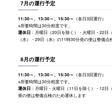
7月の運行予定
（各日3回運行）
11:30～、13:30～、15:30～
※所要時間は30分程度です。
：月曜日（20日を除く）・火曜日・22日
運休日
（水）・29日（水）の11時30分発の便は整備
8月の運行予定
（各日3回運行）
11:30～、13:30～、15:30～
※所要時間は30分程度です。
：月曜日・火曜日（11日を除く）・12日（
運休日
発の便は整備点検のため運休します