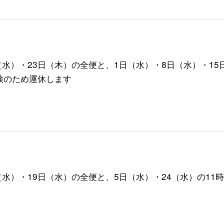
（水）・23日（木）の全便と、1日（水）・8日（水）・15
点検のため運休します
水）・19日（水）の全便と、5日（水）・24（水）の11時