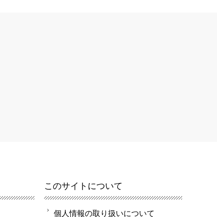
このサイトについて
個人情報の取り扱いについて