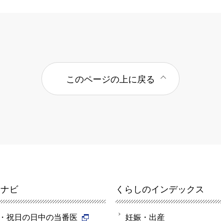
このページの上に戻る
報ナビ
くらしのインデックス
・祝日の日中の当番医
妊娠・出産