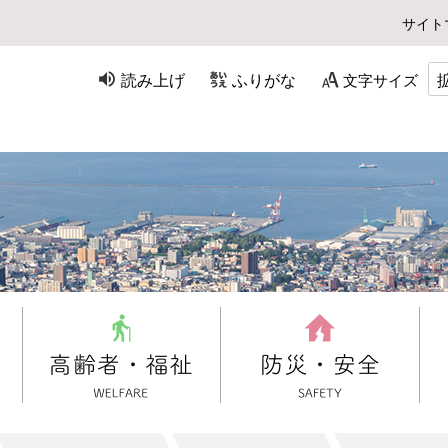
サイト
読み上げ
ふりがな
文字サイズ