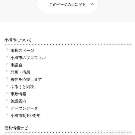
このページの上に戻る
小樽市について
市長のページ
小樽市のプロフィル
市議会
計画・構想
移住を応援します
ふるさと納税
市政情報
施設案内
オープンデータ
小樽市制100周年
便利情報ナビ