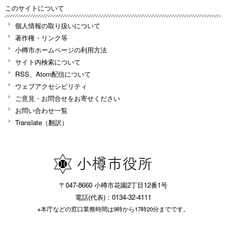
このサイトについて
個人情報の取り扱いについて
著作権・リンク等
小樽市ホームページの利用方法
サイト内検索について
RSS、Atom配信について
ウェブアクセシビリティ
ご意見・お問合せをお寄せください
お問い合わせ一覧
Translate（翻訳）
〒047-8660 小樽市花園2丁目12番1号
電話(代表)：0134-32-4111
※本庁などの窓口業務時間は9時から17時20分までです。