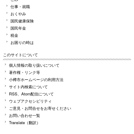
仕事・就職
おくやみ
国民健康保険
国民年金
税金
お困りの時は
このサイトについて
個人情報の取り扱いについて
著作権・リンク等
小樽市ホームページの利用方法
サイト内検索について
RSS、Atom配信について
ウェブアクセシビリティ
ご意見・お問合せをお寄せください
お問い合わせ一覧
Translate（翻訳）