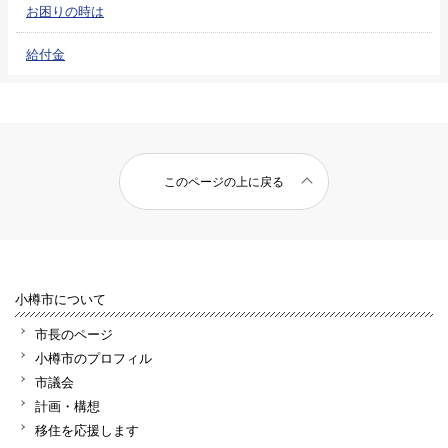
お困りの時は
給付金
このページの上に戻る
小樽市について
市長のページ
小樽市のプロフィル
市議会
計画・構想
移住を応援します